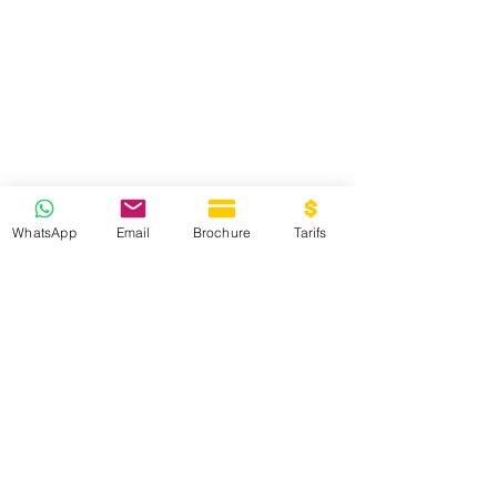
WhatsApp
Email
Brochure
Tarifs