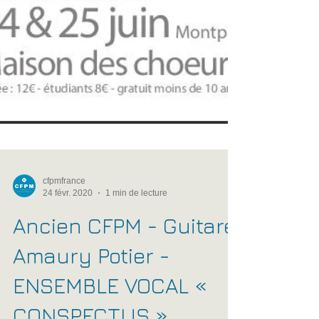
cfpmfrance
24 févr. 2020
1 min de lecture
Ancien CFPM - Guitare