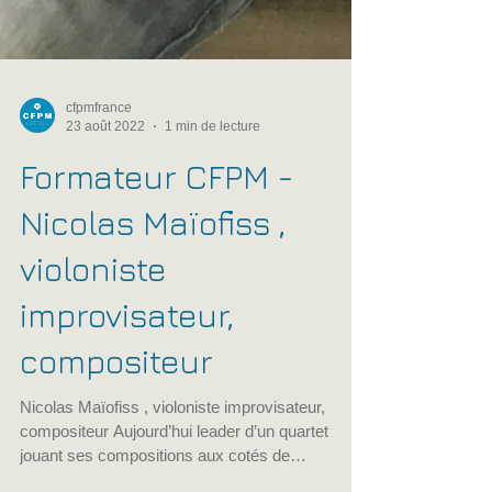
cfpmfrance
23 août 2022
1 min de lecture
Formateur CFPM -
Nicolas Maïofiss ,
violoniste
improvisateur,
compositeur
Nicolas Maïofiss , violoniste improvisateur,
compositeur Aujourd’hui leader d’un quartet