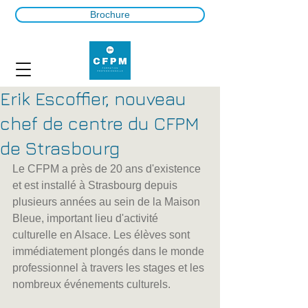
Brochure
Erik Escoffier, nouveau
chef de centre du CFPM
de Strasbourg
Le CFPM a près de 20 ans d'existence 
et est installé à Strasbourg depuis 
plusieurs années au sein de la Maison 
Bleue, important lieu d'activité 
culturelle en Alsace. Les élèves sont 
immédiatement plongés dans le monde 
professionnel à travers les stages et les 
nombreux événements culturels.