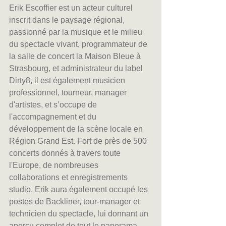
Erik Escoffier est un acteur culturel 
inscrit dans le paysage régional, 
passionné par la musique et le milieu 
du spectacle vivant, programmateur de 
la salle de concert la Maison Bleue à 
Strasbourg, et administrateur du label 
Dirty8, il est également musicien 
professionnel, tourneur, manager 
d'artistes, et s’occupe de 
l'accompagnement et du 
développement de la scène locale en 
Région Grand Est. Fort de près de 500 
concerts donnés à travers toute 
l'Europe, de nombreuses 
collaborations et enregistrements 
studio, Erik aura également occupé les 
postes de Backliner, tour-manager et 
technicien du spectacle, lui donnant un 
aperçu complet de tout le panorama 