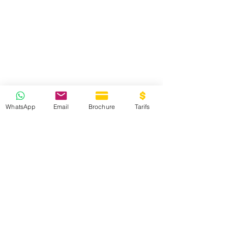
WhatsApp
Email
Brochure
Tarifs