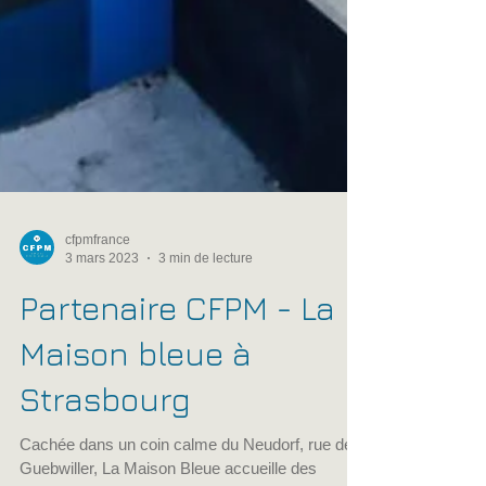
cfpmfrance
3 mars 2023
3 min de lecture