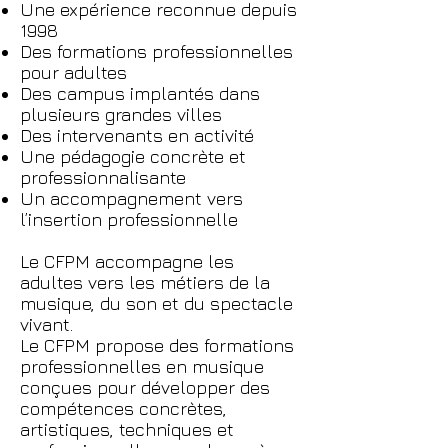
Une expérience reconnue depuis
1998
Des formations professionnelles
pour adultes
Des campus implantés dans
plusieurs grandes villes
Des intervenants en activité
Une pédagogie concrète et
professionnalisante
Un accompagnement vers
l’insertion professionnelle
Le CFPM accompagne les
adultes vers les métiers de la
musique, du son et du spectacle
vivant.
Le CFPM propose des formations
professionnelles en musique
conçues pour développer des
compétences concrètes,
artistiques, techniques et