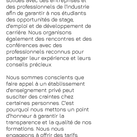
solides avec des entreprises et
des professionnels de l'industrie
afin de garantir à nos étudiants
des opportunités de stage,
d'emploi et de développement de
carrière. Nous organisons
également des rencontres et des
conférences avec des
professionnels reconnus pour
partager leur expérience et leurs
conseils précieux.
Nous sommes conscients que
faire appel à un établissement
d'enseignement privé peut
susciter des craintes chez
certaines personnes. C'est
pourquoi nous mettons un point
d'honneur à garantir la
transparence et la qualité de nos
formations. Nous nous
engageons à offrir des tarifs