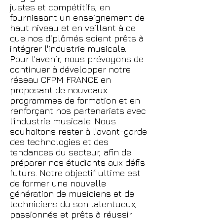
justes et compétitifs, en
fournissant un enseignement de
haut niveau et en veillant à ce
que nos diplômés soient prêts à
intégrer l'industrie musicale.
Pour l'avenir, nous prévoyons de
continuer à développer notre
réseau CFPM FRANCE en
proposant de nouveaux
programmes de formation et en
renforçant nos partenariats avec
l'industrie musicale. Nous
souhaitons rester à l'avant-garde
des technologies et des
tendances du secteur, afin de
préparer nos étudiants aux défis
futurs. Notre objectif ultime est
de former une nouvelle
génération de musiciens et de
techniciens du son talentueux,
passionnés et prêts à réussir