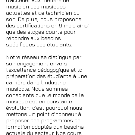
d'accéder aux métiers de
musicien des musiques
actuelles et de technicien du
son. De plus, nous proposons
des certifications en 9 mois ainsi
que des stages courts pour
répondre aux besoins
spécifiques des étudiants.
Notre réseau se distingue par
son engagement envers
l'excellence pédagogique et la
préparation des étudiants à une
carrière dans l'industrie
musicale. Nous sommes
conscients que le monde de la
musique est en constante
évolution, c'est pourquoi nous
mettons un point d'honneur à
proposer des programmes de
formation adaptés aux besoins
actuels du secteur. Nos cours