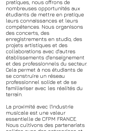
pratiques, nous offrons de
nombreuses opportunités aux
étudiants de mettre en pratique
leurs connaissances et leurs
compétences. Nous organisons
des concerts, des
enregistrements en studio, des
projets artistiques et des
collaborations avec d'autres
établissements d'enseignement
et des professionnels du secteur.
Cela permet à nos étudiants de
se construire un réseau
professionnel solide et de se
familiariser avec les réalités du
terrain.
La proximité avec l'industrie
musicale est une valeur
essentielle de CFPM FRANCE.
Nous cultivons des partenariats