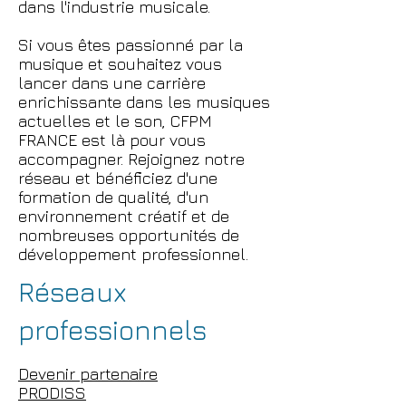
dans l'industrie musicale.
Si vous êtes passionné par la
musique et souhaitez vous
lancer dans une carrière
enrichissante dans les musiques
actuelles et le son, CFPM
FRANCE est là pour vous
accompagner. Rejoignez notre
réseau et bénéficiez d'une
formation de qualité, d'un
environnement créatif et de
nombreuses opportunités de
développement professionnel.
Réseaux
professionnels
Devenir partenaire
PRODISS