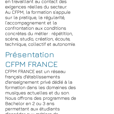
en travaillant au contact des
exigences réelles du secteur.
Au CFPM, la formation s’appuie
sur la pratique, la régularité,
l’accompagnement et la
confrontation aux conditions
concrètes du métier : répétition,
scène, studio, création, écoute,
technique, collectif et autonomie.
Présentation
CFPM FRANCE
CFPM FRANCE est un réseau
français d'établissements
d'enseignement privé dédié à la
formation dans les domaines des
musiques actuelles et du son.
Nous offrons des programmes de
Bachelor en 2 ou 3 ans
permettant aux étudiants