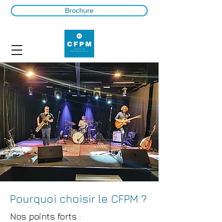
Brochure
Pourquoi choisir le CFPM ?
Nos points forts :