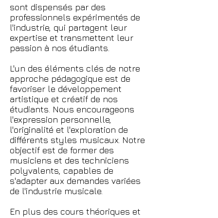
sont dispensés par des
professionnels expérimentés de
l'industrie, qui partagent leur
expertise et transmettent leur
passion à nos étudiants.
L'un des éléments clés de notre
approche pédagogique est de
favoriser le développement
artistique et créatif de nos
étudiants. Nous encourageons
l'expression personnelle,
l'originalité et l'exploration de
différents styles musicaux. Notre
objectif est de former des
musiciens et des techniciens
polyvalents, capables de
s'adapter aux demandes variées
de l'industrie musicale.
En plus des cours théoriques et