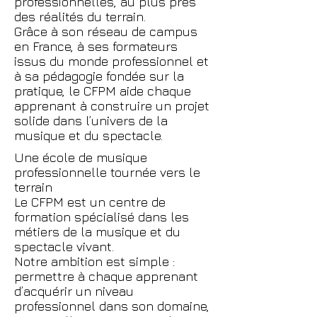
professionnelles, au plus près
des réalités du terrain.
Grâce à son réseau de campus
en France, à ses formateurs
issus du monde professionnel et
à sa pédagogie fondée sur la
pratique, le CFPM aide chaque
apprenant à construire un projet
solide dans l’univers de la
musique et du spectacle.
Une école de musique
professionnelle tournée vers le
terrain
Le CFPM est un centre de
formation spécialisé dans les
métiers de la musique et du
spectacle vivant.
Notre ambition est simple :
permettre à chaque apprenant
d’acquérir un niveau
professionnel dans son domaine,