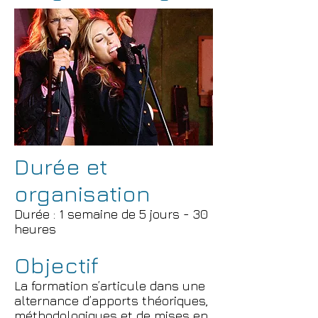
Durée et
organisation
Durée : 1 semaine de 5 jours - 30
heures
Objectif
La formation s’articule dans une
alternance d’apports théoriques,
méthodologiques et de mises en