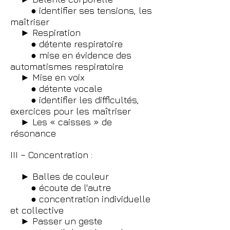
● identifier ses tensions, les
maîtriser
► Respiration
● détente respiratoire
● mise en évidence des
automatismes respiratoire
► Mise en voix
● détente vocale
● identifier les difficultés,
exercices pour les maîtriser
► Les « caisses » de
résonance
III – Concentration :
► Balles de couleur
● écoute de l'autre
● concentration individuelle
et collective
► Passer un geste