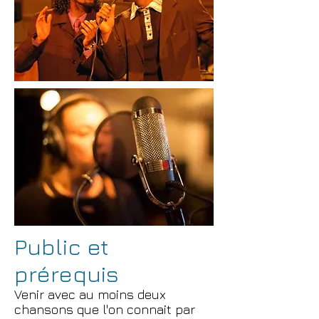
Public et
prérequis
Venir avec au moins deux
chansons que l'on connait par