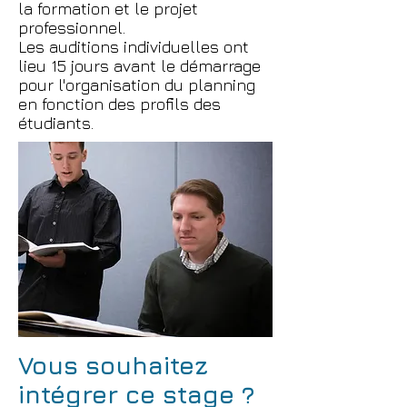
la formation et le projet
professionnel.
Les auditions individuelles ont
lieu 15 jours avant le démarrage
pour l'organisation du planning
en fonction des profils des
étudiants.
Vous souhaitez
intégrer ce stage ?