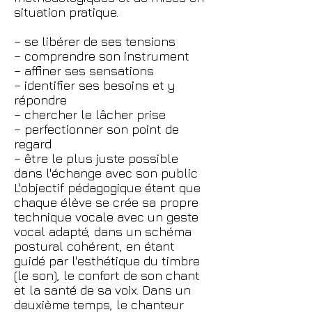
situation pratique.
– se libérer de ses tensions
– comprendre son instrument
– affiner ses sensations
– identifier ses besoins et y
répondre
– chercher le lâcher prise
– perfectionner son point de
regard
– être le plus juste possible
dans l'échange avec son public
L'objectif pédagogique étant que
chaque élève se crée sa propre
technique vocale avec un geste
vocal adapté, dans un schéma
postural cohérent, en étant
guidé par l'esthétique du timbre
(le son), le confort de son chant
et la santé de sa voix. Dans un
deuxième temps, le chanteur