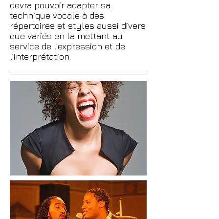
devra pouvoir adapter sa
technique vocale à des
répertoires et styles aussi divers
que variés en la mettant au
service de l’expression et de
l’interprétation.