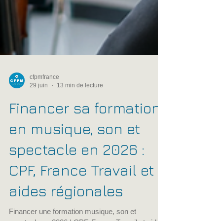
cfpmfrance
29 juin
13 min de lecture
Financer sa formation
en musique, son et
spectacle en 2026 :