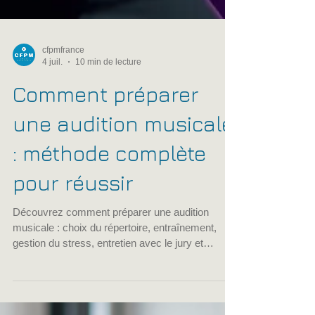
cfpmfrance
4 juil.
10 min de lecture
Comment préparer
une audition musicale
: méthode complète
pour réussir
Découvrez comment préparer une audition
musicale : choix du répertoire, entraînement,
gestion du stress, entretien avec le jury et
checklist pour réussir votre audition.