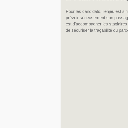
Pour les candidats, l’enjeu est s
prévoir sérieusement son passage 
est d’accompagner les stagiaires
de sécuriser la traçabilité du parc