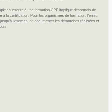
imple : s’inscrire à une formation CPF implique désormais de 
à la certification. Pour les organismes de formation, l’enjeu 
 jusqu’à l’examen, de documenter les démarches réalisées et 
ours.