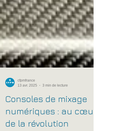
cfpmfrance
13 avr. 2025
3 min de lecture
Consoles de mixage