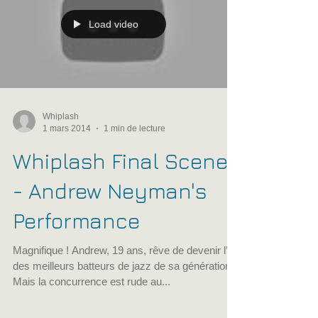
Load video
Whiplash
1 mars 2014
1 min de lecture
Whiplash Final Scene
- Andrew Neyman's
Performance
Magnifique ! Andrew, 19 ans, rêve de devenir l’un
des meilleurs batteurs de jazz de sa génération.