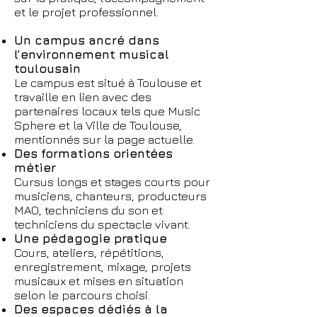
et le projet professionnel.
Un campus ancré dans
l’environnement musical
toulousain
Le campus est situé à Toulouse et
travaille en lien avec des
partenaires locaux tels que Music
Sphere et la Ville de Toulouse,
mentionnés sur la page actuelle.
Des formations orientées
métier
Cursus longs et stages courts pour
musiciens, chanteurs, producteurs
MAO, techniciens du son et
techniciens du spectacle vivant.
Une pédagogie pratique
Cours, ateliers, répétitions,
enregistrement, mixage, projets
musicaux et mises en situation
selon le parcours choisi.
Des espaces dédiés à la