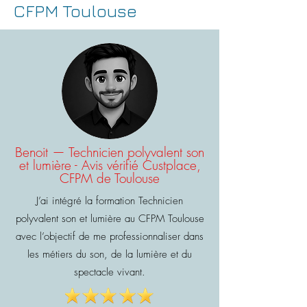
CFPM Toulouse
Benoit — Technicien polyvalent son
et lumière - Avis vérifié Custplace,
CFPM de Toulouse
J’ai intégré la formation Technicien
polyvalent son et lumière au CFPM Toulouse
avec l’objectif de me professionnaliser dans
les métiers du son, de la lumière et du
spectacle vivant.