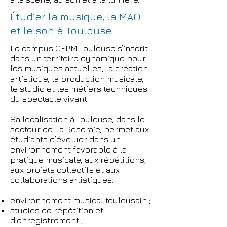
Étudier la musique, la MAO
et le son à Toulouse
Le campus CFPM Toulouse s’inscrit
dans un territoire dynamique pour
les musiques actuelles, la création
artistique, la production musicale,
le studio et les métiers techniques
du spectacle vivant.
Sa localisation à Toulouse, dans le
secteur de La Roseraie, permet aux
étudiants d’évoluer dans un
environnement favorable à la
pratique musicale, aux répétitions,
aux projets collectifs et aux
collaborations artistiques.
environnement musical toulousain ;
studios de répétition et
d’enregistrement ;