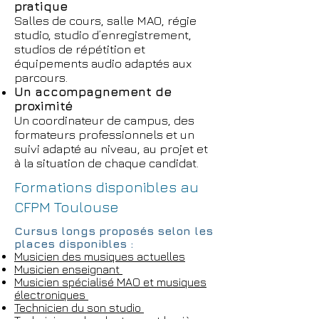
pratique
Salles de cours, salle MAO, régie
studio, studio d’enregistrement,
studios de répétition et
équipements audio adaptés aux
parcours.
Un accompagnement de
proximité
Un coordinateur de campus, des
formateurs professionnels et un
suivi adapté au niveau, au projet et
à la situation de chaque candidat.
Formations disponibles au
CFPM Toulouse
Cursus longs proposés selon les
places disponibles :
Musicien des musiques actuelles
Musicien enseignant
Musicien spécialisé MAO et musiques
électroniques
Technicien du son studio