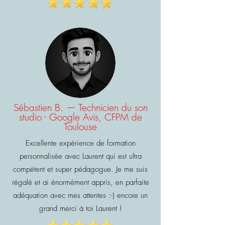
Sébastien B. — Technicien du son
studio - Google Avis, CFPM de
Toulouse
Excellente expérience de formation
personnalisée avec Laurent qui est ultra
compétent et super pédagogue. Je me suis
régalé et ai énormément appris, en parfaite
adéquation avec mes attentes :-) encore un
grand merci à toi Laurent !