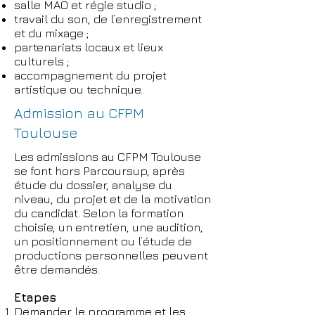
salle MAO et régie studio ;
travail du son, de l’enregistrement
et du mixage ;
partenariats locaux et lieux
culturels ;
accompagnement du projet
artistique ou technique.
Admission au CFPM
Toulouse
Les admissions au CFPM Toulouse
se font hors Parcoursup, après
étude du dossier, analyse du
niveau, du projet et de la motivation
du candidat. Selon la formation
choisie, un entretien, une audition,
un positionnement ou l’étude de
productions personnelles peuvent
être demandés.
Etapes
Demander le programme et les