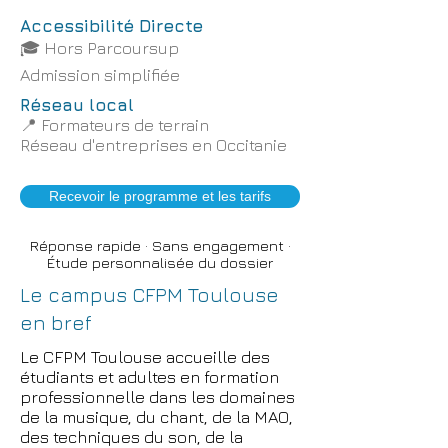
Accessibilité Directe
🎓 Hors Parcoursup
Admission simplifiée
Réseau local
📍
Formateurs de terrain
Réseau d'entreprises en Occitanie
Recevoir le programme et les tarifs
Réponse rapide · Sans engagement ·
Étude personnalisée du dossier
Le campus CFPM Toulouse
en bref
Le CFPM Toulouse accueille des
étudiants et adultes en formation
professionnelle dans les domaines
de la musique, du chant, de la MAO,
des techniques du son, de la