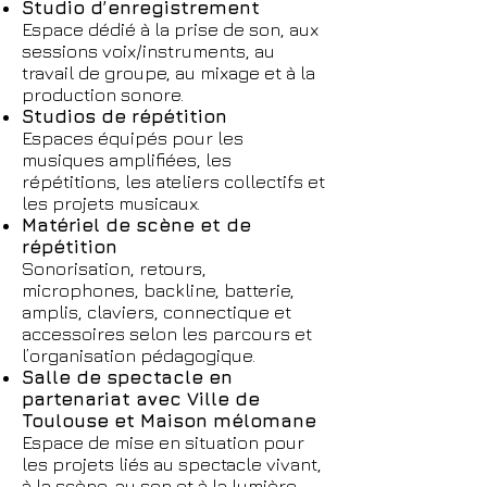
Studio d’enregistrement
Espace dédié à la prise de son, aux
sessions voix/instruments, au
travail de groupe, au mixage et à la
production sonore.
Studios de répétition
Espaces équipés pour les
musiques amplifiées, les
répétitions, les ateliers collectifs et
les projets musicaux.
Matériel de scène et de
répétition
Sonorisation, retours,
microphones, backline, batterie,
amplis, claviers, connectique et
accessoires selon les parcours et
l’organisation pédagogique.
Salle de spectacle en
partenariat avec Ville de
Toulouse et Maison mélomane
Espace de mise en situation pour
les projets liés au spectacle vivant,
à la scène, au son et à la lumière.