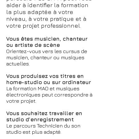
aider à identifier la formation
la plus adaptée à votre
niveau, à votre pratique et à
votre projet professionnel.
Vous êtes musicien, chanteur
ou artiste de scène
Orientez-vous vers les cursus de
musicien, chanteur ou musiques
actuelles.
Vous produisez vos titres en
home-studio ou sur ordinateur
La formation MAO et musiques
électroniques peut correspondre à
votre projet.
Vous souhaitez travailler en
studio d’enregistrement
Le parcours Technicien du son
studio est plus adapté.