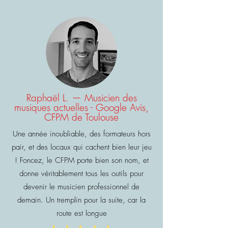
Raphaël L. — Musicien des
musiques actuelles - Google Avis,
CFPM de Toulouse
Une année inoubliable, des formateurs hors
pair, et des locaux qui cachent bien leur jeu
! Foncez, le CFPM porte bien son nom, et
donne véritablement tous les outils pour
devenir le musicien professionnel de
demain. Un tremplin pour la suite, car la
route est longue