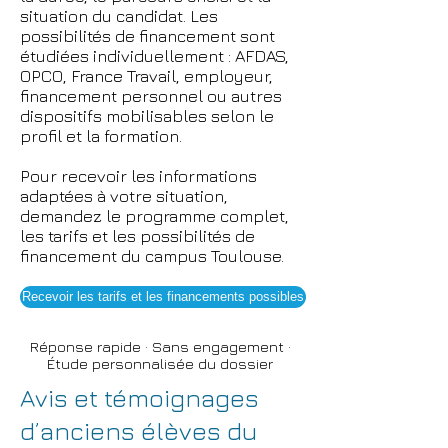
situation du candidat. Les
possibilités de financement sont
étudiées individuellement : AFDAS,
OPCO, France Travail, employeur,
financement personnel ou autres
dispositifs mobilisables selon le
profil et la formation.
Pour recevoir les informations
adaptées à votre situation,
demandez le programme complet,
les tarifs et les possibilités de
financement du campus Toulouse.
Recevoir les tarifs et les financements possibles
Réponse rapide · Sans engagement ·
Étude personnalisée du dossier
Avis et témoignages
d’anciens élèves du