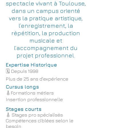
spectacle vivant à Toulouse,
dans un campus orienté
vers la pratique artistique,
l’enregistrement, la
répétition, la production
musicale et
l’accompagnement du
projet professionnel.
Expertise Historique
🗓️ Depuis 1998
Plus de 25 ans d'expérience
Cursus longs
🎸
Formations métiers
Insertion professionnelle
Stages courts
🎸 Stages pro spécialisés
Compétences ciblées selon le
besoin