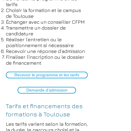
tarifs
Choisir la formation et le campus
de Toulouse
Échanger avec un conseiller CFPM
Transmettre un dossier de
candidature
Réaliser l’entretien ou le
positionnement si nécessaire
Recevoir une réponse d’admission
Finaliser l’inscription ou le dossier
de financement
Recevoir le programme et les tarifs
Demande d'admission
Tarifs et financements des
formations à Toulouse
Les tarifs varient selon la formation,
la durée, le parcours choisi et la