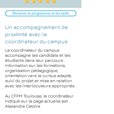
Recevoir le programme et les tarifs
Un accompagnement de
proximité avec le
coordinateur du campus
Le coordinateur du campus
accompagne les candidats et les
étudiants dans leur parcours :
information sur les formations,
organisation pédagogique,
orientation vers le cursus adapté,
suivi du projet et mise en relation
avec les interlocuteurs appropriés.
Au CFPM Toulouse, le coordinateur
indiqué sur la page actuelle est
Alexandre Catoire.