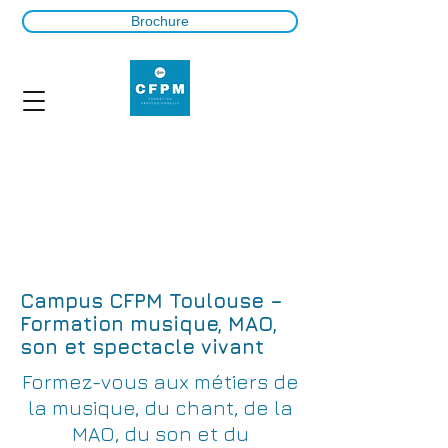
Brochure
Campus CFPM Toulouse –
Formation musique, MAO,
son et spectacle vivant
Formez-vous aux métiers de
la musique, du chant, de la
MAO, du son et du