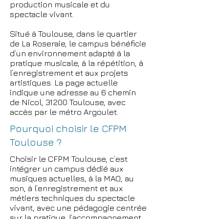
production musicale et du
spectacle vivant.
Situé à Toulouse, dans le quartier
de La Roseraie, le campus bénéficie
d’un environnement adapté à la
pratique musicale, à la répétition, à
l’enregistrement et aux projets
artistiques. La page actuelle
indique une adresse au 6 chemin
de Nicol, 31200 Toulouse, avec
accès par le métro Argoulet.
Pourquoi choisir le CFPM
Toulouse ?
Choisir le CFPM Toulouse, c’est
intégrer un campus dédié aux
musiques actuelles, à la MAO, au
son, à l’enregistrement et aux
métiers techniques du spectacle
vivant, avec une pédagogie centrée
sur la pratique, l’accompagnement