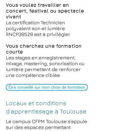
Vous voulez travailler en
concert, festival ou spectacle
vivant
La certification Technicien
polyvalent son et lumière
RNCP38528 est à privilégier.
Vous cherchez une formation
courte
Les stages en enregistrement,
mixage, mastering, sonorisation ou
lumière permettent de renforcer
une compétence ciblée.
Être conseillé sur mon choix de formation
Locaux et conditions
d’apprentissage à Toulouse
Le campus CFPM Toulouse s’appuie
sur des espaces permettant