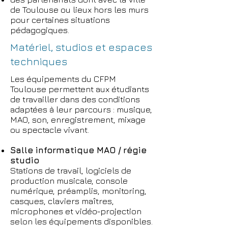
de Toulouse ou lieux hors les murs
pour certaines situations
pédagogiques.
Matériel, studios et espaces
techniques
Les équipements du CFPM
Toulouse permettent aux étudiants
de travailler dans des conditions
adaptées à leur parcours : musique,
MAO, son, enregistrement, mixage
ou spectacle vivant.
Salle informatique MAO / régie
studio
Stations de travail, logiciels de
production musicale, console
numérique, préamplis, monitoring,
casques, claviers maîtres,
microphones et vidéo-projection
selon les équipements disponibles.