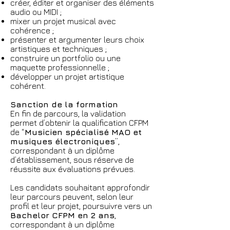
créer, éditer et organiser des éléments
audio ou MIDI ;
mixer un projet musical avec
cohérence ;
présenter et argumenter leurs choix
artistiques et techniques ;
construire un portfolio ou une
maquette professionnelle ;
développer un projet artistique
cohérent.
Sanction de la formation
En fin de parcours, la validation
permet d’obtenir la qualification CFPM
de “
Musicien spécialisé MAO et
musiques électroniques
”,
correspondant à un diplôme
d’établissement, sous réserve de
réussite aux évaluations prévues.
Les candidats souhaitant approfondir
leur parcours peuvent, selon leur
profil et leur projet, poursuivre vers un
Bachelor CFPM en 2 ans
,
correspondant à un diplôme