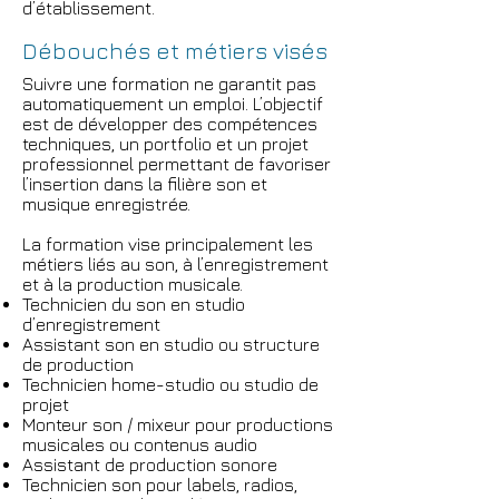
d’établissement.
Débouchés et métiers visés
Suivre une formation ne garantit pas
automatiquement un emploi. L’objectif
est de développer des compétences
techniques, un portfolio et un projet
professionnel permettant de favoriser
l’insertion dans la filière son et
musique enregistrée.
La formation vise principalement les
métiers liés au son, à l’enregistrement
et à la production musicale.
Technicien du son en studio
d’enregistrement
Assistant son en studio ou structure
de production
Technicien home-studio ou studio de
projet
Monteur son / mixeur pour productions
musicales ou contenus audio
Assistant de production sonore
Technicien son pour labels, radios,