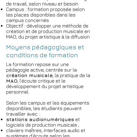
de travail, selon niveau et besoin
Campus : formation proposée selon
les places disponibles dans les
campus concernés
Objectif : développer une méthode de
création et de production musicale en
MAO, du projet artistique à la diffusion
Moyens pédagogiques et
conditions de formation
La formation repose sur une
pédagogie active, centrée sur la
création musicale
, la pratique de la
MAO
, l’écoute critique et le
développement du projet artistique
personnel.
Selon les campus et les équipements
disponibles, les étudiants peuvent
travailler avec :
stations audionumériques
et
logiciels de production musicale ;
claviers maîtres, interfaces audio et
systèmes d’écoute selon les