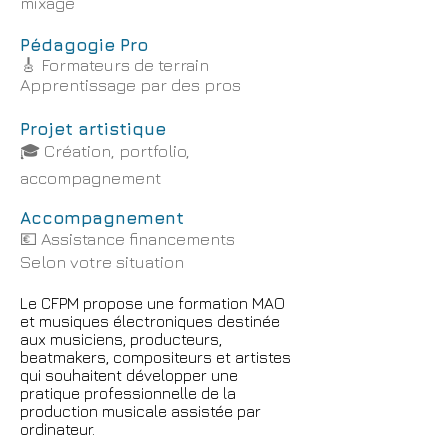
mixage
Pédagogie Pro
🎸 Formateurs de terrain
Apprentissage par des pros
Projet artistique
🎓
Création, portfolio,
accompagnement
Accompagnement
💶
Assistance financements
Selon votre situation
Le CFPM propose une formation MAO
et musiques électroniques destinée
aux musiciens, producteurs,
beatmakers, compositeurs et artistes
qui souhaitent développer une
pratique professionnelle de la
production musicale assistée par
ordinateur.