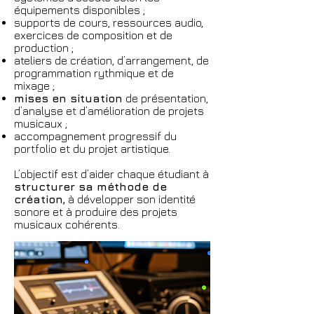
équipements disponibles ;
supports de cours, ressources audio,
exercices de composition et de
production ;
ateliers de création, d’arrangement, de
programmation rythmique et de
mixage ;
mises en situation
de présentation,
d’analyse et d’amélioration de projets
musicaux ;
accompagnement progressif du
portfolio et du projet artistique.
L’objectif est d’aider chaque étudiant à
structurer sa méthode de
création,
à développer son identité
sonore et à produire des projets
musicaux cohérents.