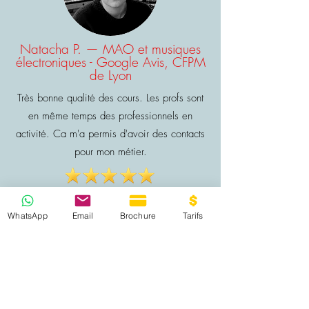
Natacha P. — MAO et musiques
électroniques - Google Avis, CFPM
de Lyon
Très bonne qualité des cours. Les profs sont
en même temps des professionnels en
activité. Ca m'a permis d'avoir des contacts
pour mon métier.
WhatsApp
Email
Brochure
Tarifs