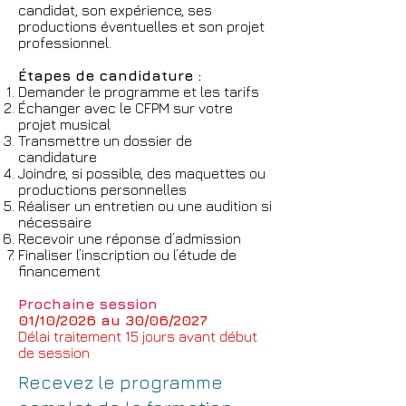
candidat, son expérience, ses
productions éventuelles et son projet
professionnel.
Étapes de candidature :
Demander le programme et les tarifs
Échanger avec le CFPM sur votre
projet musical
Transmettre un dossier de
candidature
Joindre, si possible, des maquettes ou
productions personnelles
Réaliser un entretien ou une audition si
nécessaire
Recevoir une réponse d’admission
Finaliser l’inscription ou l’étude de
financement
Prochaine session
01/10/2026 au 30/06/2027
Délai traitement 15
jours avant début
de session
Recevez le programme