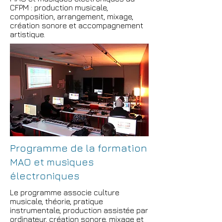
CFPM : production musicale,
composition, arrangement, mixage,
création sonore et accompagnement
artistique.
Programme de la formation
MAO et musiques
électroniques
Le programme associe culture
musicale, théorie, pratique
instrumentale, production assistée par
ordinateur, création sonore, mixage et