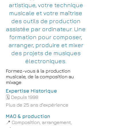
artistique, votre technique
musicale et votre maîtrise
des outils de production
assistée par ordinateur. Une
formation pour composer,
arranger, produire et mixer
des projets de musiques
électroniques.
Formez-vous à la production
musicale, de la composition au
mixage
Expertise Historique
🗓️ Depuis 1998
Plus de 25 ans d'expérience
MAO & production
📍 Composition, arrangement,