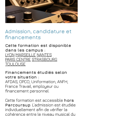
Admission, candidature et
financements
Cette formation est disponible
dans les campus :
LYON
MARSEILLE
NANTES
PARIS CENTRE
STRASBOURG
TOULOUSE
Financements étudiés selon
votre situation :
AFDAS, OPCO, Uniformation, ANFH,
France Travail, employeur ou
financement personnel.
Cette formation est accessible
hors
Parcoursup
. L’admission est étudiée
individuellement afin de vérifier la
cohérence entre le niveau musical du