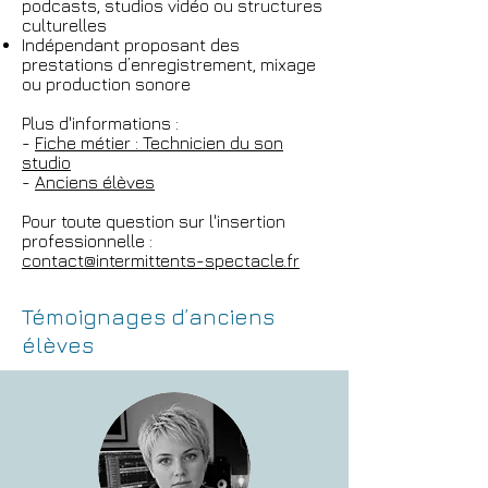
podcasts, studios vidéo ou structures
culturelles
Indépendant proposant des
prestations d’enregistrement, mixage
ou production sonore
Plus d'informations :
-
Fiche métier : Technicien du son
studio
-
Anciens élèves
Pour toute question sur l'insertion
professionnelle :
contact@intermittents-spectacle.fr
Témoignages d’anciens
élèves