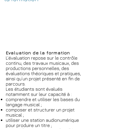
Evaluation de la formation
L’évaluation repose sur le contrôle
continu, des travaux musicaux, des
productions personnelles, des
évaluations théoriques et pratiques,
ainsi qu’un projet présenté en fin de
parcours.
Les étudiants sont évalués
notamment sur leur capacité à :
comprendre et utiliser les bases du
langage musical ;
composer et structurer un projet
musical ;
utiliser une station audionumérique
pour produire un titre ;