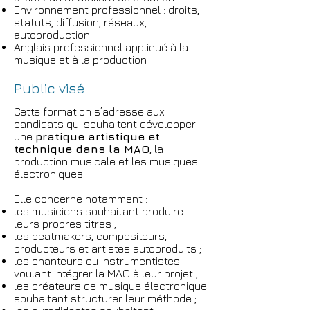
Environnement professionnel : droits,
statuts, diffusion, réseaux,
autoproduction
Anglais professionnel appliqué à la
musique et à la production
Public visé
Cette formation s’adresse aux
candidats qui souhaitent développer
une
pratique artistique et
technique dans la MAO
, la
production musicale et les musiques
électroniques.
Elle concerne notamment :
les musiciens souhaitant produire
leurs propres titres ;
les beatmakers, compositeurs,
producteurs et artistes autoproduits ;
les chanteurs ou instrumentistes
voulant intégrer la MAO à leur projet ;
les créateurs de musique électronique
souhaitant structurer leur méthode ;