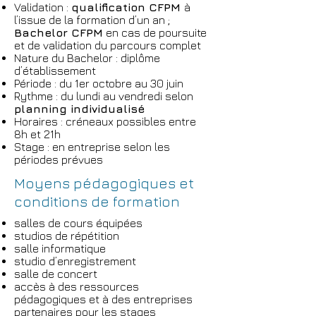
Validation :
qualification CFPM
à
l’issue de la formation d’un an ;
Bachelor CFPM
en cas de poursuite
et de validation du parcours complet
Nature du Bachelor : diplôme
d’établissement
Période : du 1er octobre au 30 juin
Rythme : du lundi au vendredi selon
planning individualisé
Horaires : créneaux possibles entre
8h et 21h
Stage : en entreprise selon les
périodes prévues
Moyens pédagogiques et
conditions de formation
salles de cours équipées
studios de répétition
salle informatique
studio d’enregistrement
salle de concert
accès à des ressources
pédagogiques et à des entreprises
partenaires pour les stages