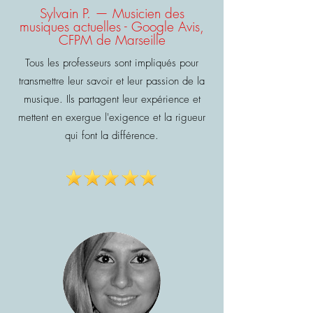
Sylvain P. — Musicien des
musiques actuelles - Google Avis,
CFPM de Marseille
Tous les professeurs sont impliqués pour
transmettre leur savoir et leur passion de la
musique. Ils partagent leur expérience et
mettent en exergue l'exigence et la rigueur
qui font la différence.