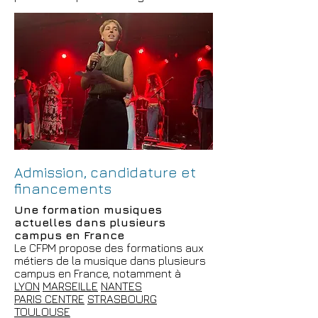
Admission, candidature et
financements
Une formation musiques
actuelles dans plusieurs
campus en France
Le CFPM propose des formations aux
métiers de la musique dans plusieurs
campus en France, notamment à
LYON
MARSEILLE
NANTES
PARIS CENTRE
STRASBOURG
TOULOUSE