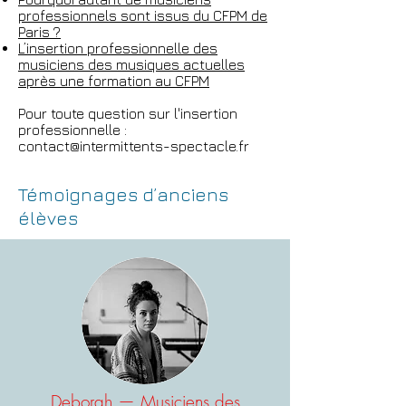
professionnels sont issus du CFPM de
Paris ?
L’insertion professionnelle des
musiciens des musiques actuelles
après une formation au CFPM
Pour toute question sur l'insertion
professionnelle :
contact@intermittents-spectacle.fr
Témoignages d’anciens
élèves
Deborah — Musiciens des