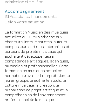
Admission simplifiée
Accompagnement
💶
Assistance financements
Selon votre situation
La formation Musicien des musiques
actuelles du CFPM s’adresse aux
chanteurs, instrumentistes, auteurs-
compositeurs, artistes-interprètes et
porteurs de projets musicaux qui
souhaitent développer leurs
compétences artistiques, scéniques,
musicales et professionnelles. Cette
formation en musiques actuelles
permet de travailler l’interprétation, le
jeu en groupe, la scène, le studio, la
culture musicale, la création, la
préparation de projet artistique et la
compréhension de l’environnement
professionnel de la musique.