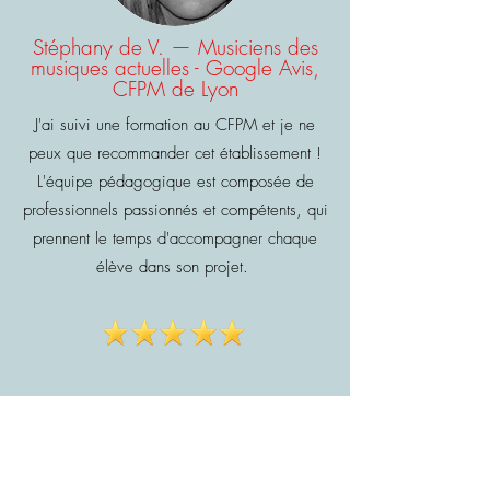
Stéphany de V. — Musiciens des
musiques actuelles - Google Avis,
CFPM de Lyon
J'ai suivi une formation au CFPM et je ne
peux que recommander cet établissement !
L'équipe pédagogique est composée de
professionnels passionnés et compétents, qui
prennent le temps d'accompagner chaque
élève dans son projet.