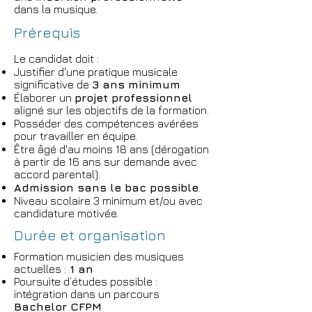
dans la musique.
Prérequis
Le candidat doit :
Justifier d'une pratique musicale
significative de
3 ans minimum
Élaborer un
projet professionnel
aligné sur les objectifs de la formation.
Posséder des compétences avérées
pour travailler en équipe.
Être âgé d'au moins 18 ans (dérogation
à partir de 16 ans sur demande avec
accord parental).
Admission sans le bac possible
.
Niveau scolaire 3 minimum et/ou avec
candidature motivée.
Durée et organisation
Formation musicien des musiques
actuelles :
1 an
Poursuite d’études possible :
intégration dans un parcours
Bachelor CFPM