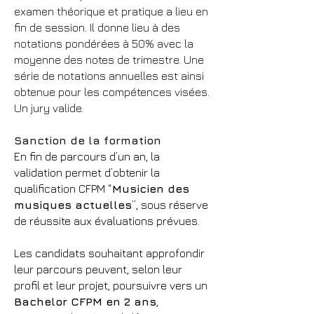
examen théorique et pratique a lieu en
fin de session. Il donne lieu à des
notations pondérées à 50% avec la
moyenne des notes de trimestre. Une
série de notations annuelles est ainsi
obtenue pour les compétences visées.
Un jury valide.
Sanction de la formation
En fin de parcours d’un an, la
validation permet d’obtenir la
qualification CFPM “
Musicien des
musiques actuelles
”, sous réserve
de réussite aux évaluations prévues.
Les candidats souhaitant approfondir
leur parcours peuvent, selon leur
profil et leur projet, poursuivre vers un
Bachelor CFPM en 2 ans
,