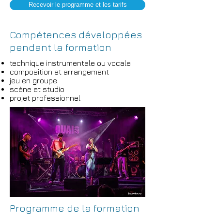
Recevoir le programme et les tarifs
Compétences développées
pendant la formation
technique instrumentale ou vocale
composition et arrangement
jeu en groupe
scène et studio
projet professionnel
Programme de la formation