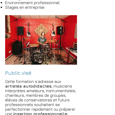
Environnement professionnel
Stages en entreprise
Public visé
Cette formation s’adresse aux
artistes autodidactes
, musiciens
interprètes amateurs, instrumentistes,
chanteurs, membres de groupes,
élèves de conservatoires et futurs
professionnels souhaitant se
perfectionner rapidement ou préparer
une
insertion professionnelle