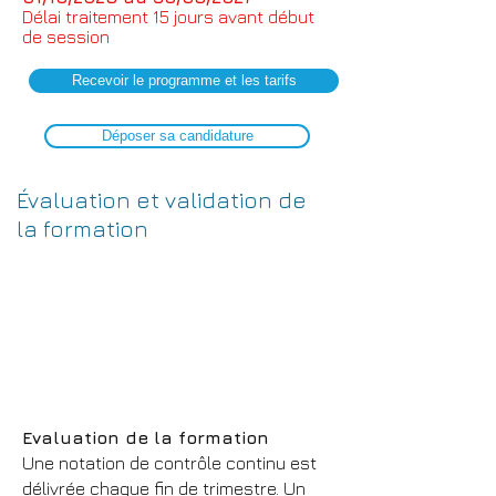
Délai traitement 15
jours avant début
de session
Recevoir le programme et les tarifs
Déposer sa candidature
Évaluation et validation de
la formation
Evaluation de la formation
Une notation de contrôle continu est
délivrée chaque fin de trimestre. Un