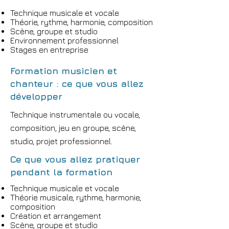
Technique musicale et vocale
Théorie, rythme, harmonie, composition
Scène, groupe et studio
Environnement professionnel
Stages en entreprise
Formation musicien et
chanteur : ce que vous allez
développer
Technique instrumentale ou vocale,
composition, jeu en groupe, scène,
studio, projet professionnel.
Ce que vous allez pratiquer
pendant la formation
Technique musicale et vocale
Théorie musicale, rythme, harmonie,
composition
Création et arrangement
Scène, groupe et studio