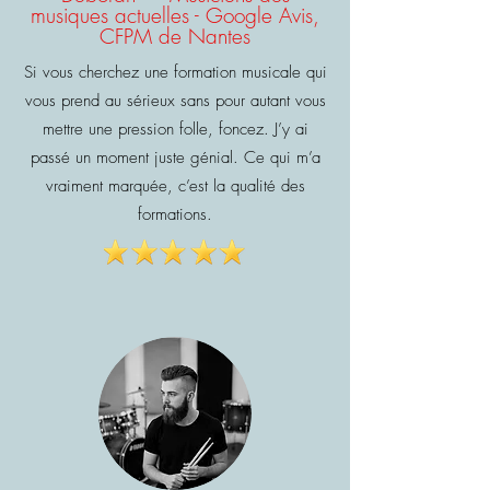
musiques actuelles - Google Avis,
CFPM de Nantes
Si vous cherchez une formation musicale qui
vous prend au sérieux sans pour autant vous
mettre une pression folle, foncez. J’y ai
passé un moment juste génial. Ce qui m’a
vraiment marquée, c’est la qualité des
formations.