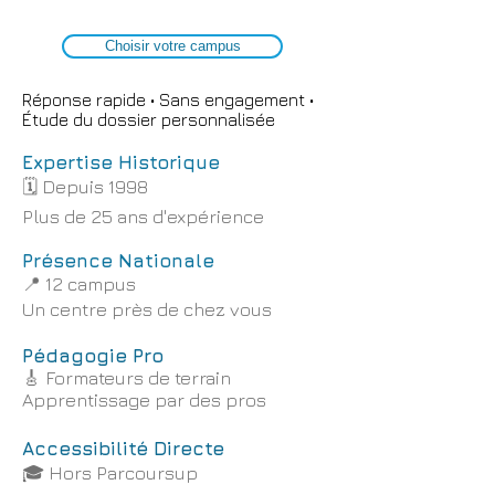
Choisir votre campus
Réponse rapide • Sans engagement •
Étude du dossier personnalisée
Expertise Historique
🗓️ Depuis 1998
Plus de 25 ans d'expérience
Présence Nationale
📍 12 campus
Un centre près de chez vous
Pédagogie Pro
🎸 Formateurs de terrain
Apprentissage par des pros
Accessibilité Directe
🎓 Hors Parcoursup