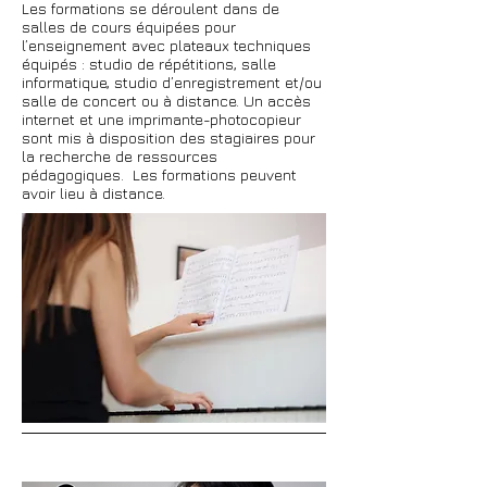
Les formations se déroulent dans de
salles de cours équipées pour
l’enseignement avec plateaux techniques
équipés : studio de répétitions, salle
informatique, studio d’enregistrement et/ou
salle de concert ou à distance. Un accès
internet et une imprimante-photocopieur
sont mis à disposition des stagiaires pour
la recherche de ressources
pédagogiques. Les formations peuvent
avoir lieu à distance.