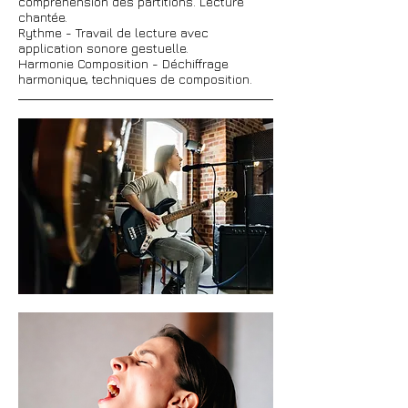
compréhension des partitions. Lecture
chantée.
Rythme - Travail de lecture avec
application sonore gestuelle.
Harmonie Composition - Déchiffrage
harmonique, techniques de composition.