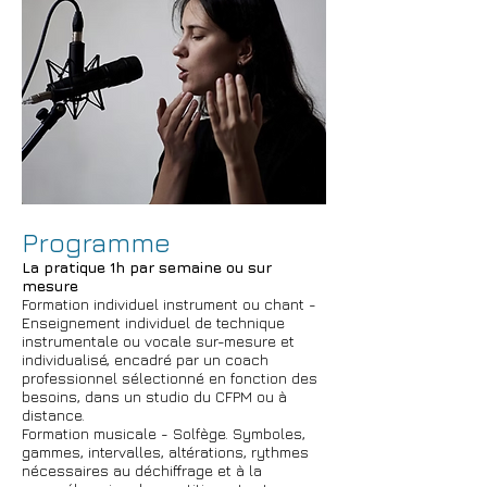
Programme
La pratique 1h par semaine ou sur
mesure
Formation individuel instrument ou chant -
Enseignement individuel de technique
instrumentale ou vocale sur-mesure et
individualisé, encadré par un coach
professionnel sélectionné en fonction des
besoins, dans un studio du CFPM ou à
distance.
Formation musicale - Solfège. Symboles,
gammes, intervalles, altérations, rythmes
nécessaires au déchiffrage et à la