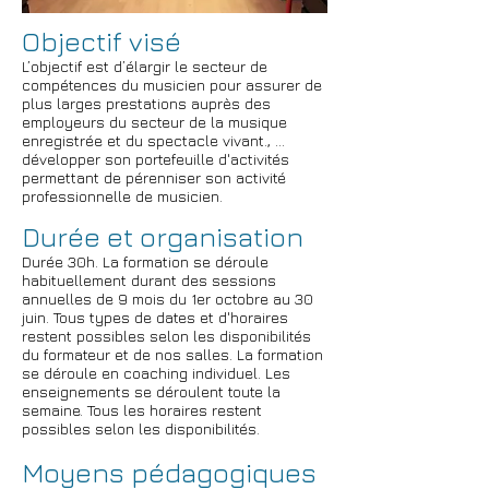
Objectif visé
L’objectif est d’élargir le secteur de
compétences du musicien pour assurer de
plus larges prestations auprès des
employeurs du secteur de la musique
enregistrée et du spectacle vivant.
, ...
développer son portefeuille d'activités
permettant de pérenniser son activité
professionnelle de musicien.
Durée et organisation
Durée 30h. La formation se déroule
habituellement durant des sessions
annuelles de 9 mois du 1er octobre au 30
juin. Tous types de dates et d'horaires
restent possibles selon les disponibilités
du formateur et de nos salles. La formation
se déroule en coaching individuel. Les
enseignements se déroulent toute la
semaine. Tous les horaires restent
possibles selon les disponibilités.
Moyens pédagogiques