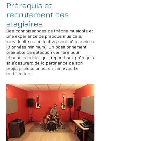
Prérequis et
recrutement des
stagiaires
Des connaissances de théorie musicale et
une expérience de pratique musicale,
individuelle ou collective
,
sont nécessaires
(3 années minimum). Un positionnement
préalable de sélection vérifiera pour
chaque candidat qu’il répond aux prérequis
et s’assurera de la pertinence de son
projet professionnel en lien avec la
certification.