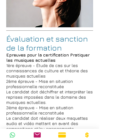
Évaluation et sanction
de la formation
Epreuves pour la certification Pratiquer
les musiques actuelles
1ère épreuve - Étude de cas sur les
connaissances de culture et théorie des
musiques actuelles
2ème épreuve - Mise en situation
professionnelle reconstituée
Le candidat doit déchiffrer et interpréter les
reprises imposées dans le domaine des
musiques actuelles.
3ème épreuve - Mise en situation
professionnelle reconstituée
Le candidat doit réaliser deux maquettes
audio et vidéo mettant en avant des
compositions et/ou arrangements
personnels dans le secteur des musiques