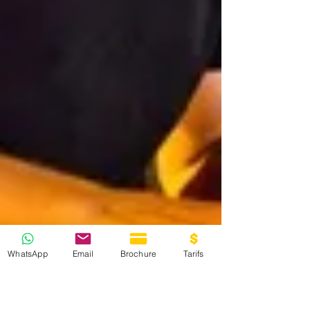
WhatsApp
Email
Brochure
Tarifs