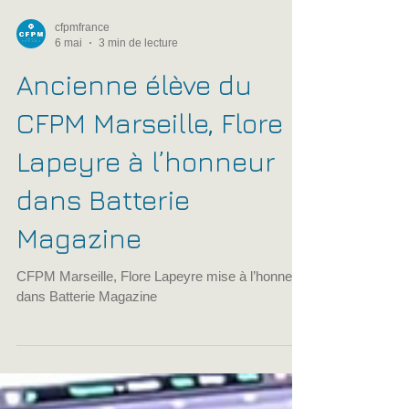
cfpmfrance
6 mai
3 min de lecture
Ancienne élève du
CFPM Marseille, Flore
Lapeyre à l’honneur
dans Batterie
Magazine
CFPM Marseille, Flore Lapeyre mise à l’honneur
dans Batterie Magazine