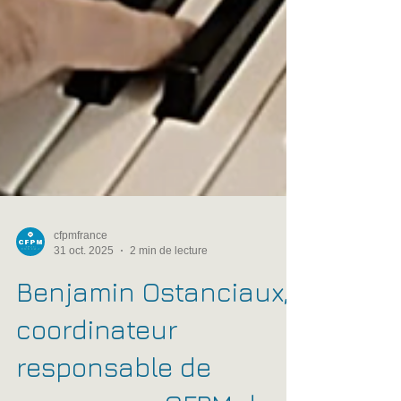
cfpmfrance
31 oct. 2025
2 min de lecture
Benjamin Ostanciaux,