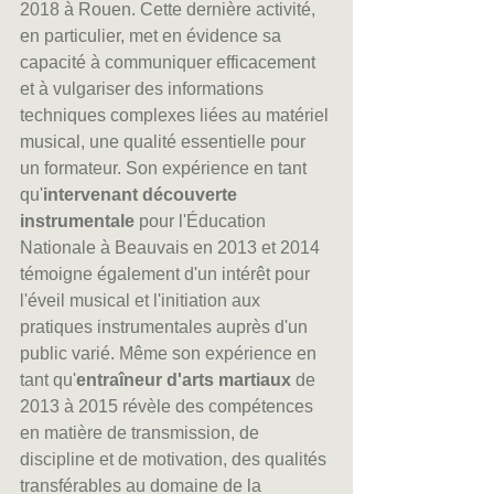
2018 à Rouen. Cette dernière activité, 
en particulier, met en évidence sa 
capacité à communiquer efficacement 
et à vulgariser des informations 
techniques complexes liées au matériel 
musical, une qualité essentielle pour 
un formateur. Son expérience en tant 
qu'
intervenant découverte 
instrumentale
 pour l'Éducation 
Nationale à Beauvais en 2013 et 2014 
témoigne également d'un intérêt pour 
l'éveil musical et l'initiation aux 
pratiques instrumentales auprès d'un 
public varié. Même son expérience en 
tant qu'
entraîneur d'arts martiaux
 de 
2013 à 2015 révèle des compétences 
en matière de transmission, de 
discipline et de motivation, des qualités 
transférables au domaine de la 