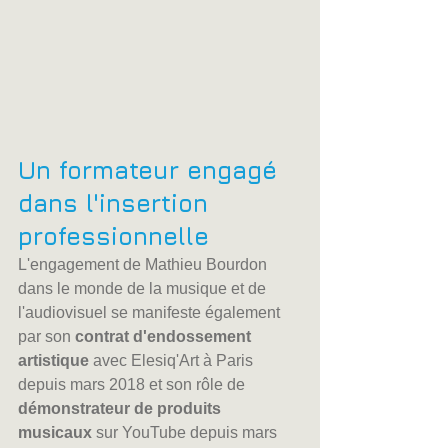
Un formateur engagé 
dans l'insertion 
professionnelle
L'engagement de Mathieu Bourdon 
dans le monde de la musique et de 
l'audiovisuel se manifeste également 
par son 
contrat d'endossement 
artistique
 avec Elesiq'Art à Paris 
depuis mars 2018 et son rôle de 
démonstrateur de produits 
musicaux
 sur YouTube depuis mars 