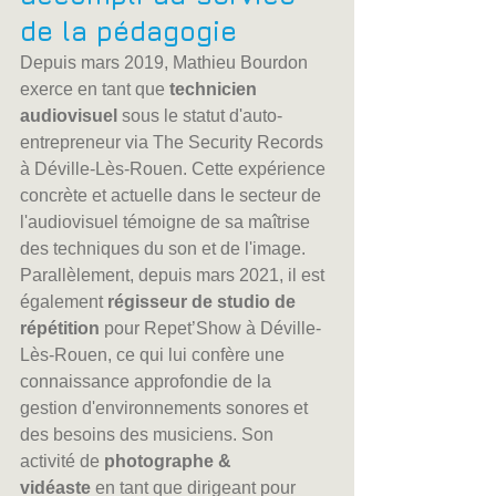
de la pédagogie
Depuis mars 2019, Mathieu Bourdon 
exerce en tant que 
technicien 
audiovisuel
 sous le statut d'auto-
entrepreneur via The Security Records 
à Déville-Lès-Rouen. Cette expérience 
concrète et actuelle dans le secteur de 
l'audiovisuel témoigne de sa maîtrise 
des techniques du son et de l'image. 
Parallèlement, depuis mars 2021, il est 
également 
régisseur de studio de 
répétition
 pour Repet’Show à Déville-
Lès-Rouen, ce qui lui confère une 
connaissance approfondie de la 
gestion d'environnements sonores et 
des besoins des musiciens. Son 
activité de 
photographe & 
vidéaste
 en tant que dirigeant pour 