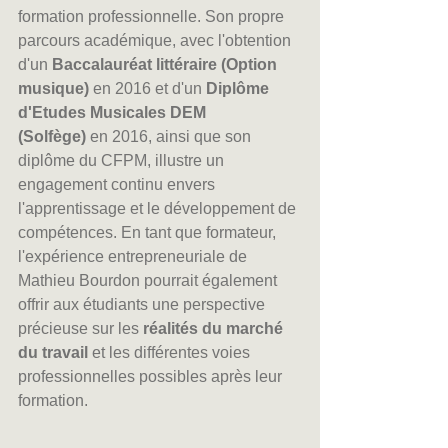
formation professionnelle. Son propre 
parcours académique, avec l'obtention 
d'un 
Baccalauréat littéraire (Option 
musique)
 en 2016 et d'un 
Diplôme 
d'Etudes Musicales DEM 
(Solfège)
 en 2016, ainsi que son 
diplôme du CFPM, illustre un 
engagement continu envers 
l'apprentissage et le développement de 
compétences. En tant que formateur, 
l'expérience entrepreneuriale de 
Mathieu Bourdon pourrait également 
offrir aux étudiants une perspective 
précieuse sur les 
réalités du marché 
du travail 
et les différentes voies 
professionnelles possibles après leur 
formation.