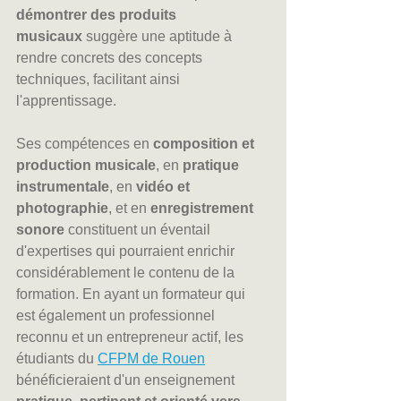
démontrer des produits 
musicaux
 suggère une aptitude à 
rendre concrets des concepts 
techniques, facilitant ainsi 
l'apprentissage. 
Ses compétences en 
composition et 
production musicale
, en 
pratique 
instrumentale
, en 
vidéo et 
photographie
, et en 
enregistrement 
sonore
 constituent un éventail 
d'expertises qui pourraient enrichir 
considérablement le contenu de la 
formation. En ayant un formateur qui 
est également un professionnel 
reconnu et un entrepreneur actif, les 
étudiants du 
CFPM de Rouen
bénéficieraient d'un enseignement 