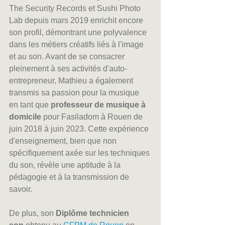
The Security Records et Sushi Photo 
Lab depuis mars 2019 enrichit encore 
son profil, démontrant une polyvalence 
dans les métiers créatifs liés à l'image 
et au son. Avant de se consacrer 
pleinement à ses activités d'auto-
entrepreneur, Mathieu a également 
transmis sa passion pour la musique 
en tant que 
professeur de musique à 
domicile
 pour Fasiladom à Rouen de 
juin 2018 à juin 2023. Cette expérience 
d'enseignement, bien que non 
spécifiquement axée sur les techniques 
du son, révèle une aptitude à la 
pédagogie et à la transmission de 
savoir. 
De plus, son 
Diplôme technicien 