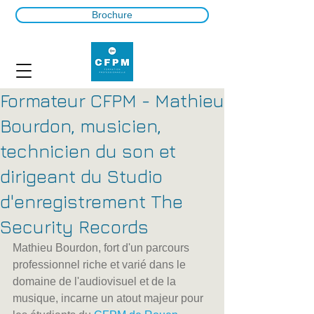
Brochure
Formateur CFPM - Mathieu
Bourdon, musicien,
technicien du son et
dirigeant du Studio
d'enregistrement The
Security Records
Mathieu Bourdon, fort d'un parcours 
professionnel riche et varié dans le 
domaine de l'audiovisuel et de la 
musique, incarne un atout majeur pour 