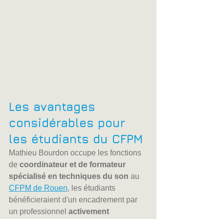
Les avantages 
considérables pour 
les étudiants du CFPM
Mathieu Bourdon occupe les fonctions 
de 
coordinateur et de formateur 
spécialisé en techniques du son
 au 
CFPM de Rouen
, les étudiants 
bénéficieraient d'un encadrement par 
un professionnel 
activement 