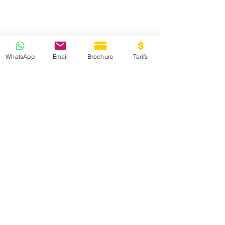
WhatsApp
Email
Brochure
Tarifs