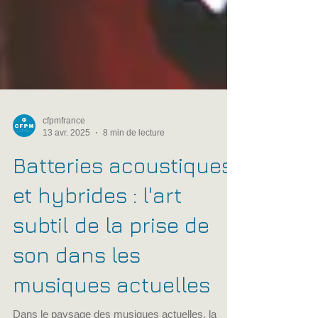
cfpmfrance
13 avr. 2025
8 min de lecture
Batteries acoustiques
et hybrides : l'art
subtil de la prise de
son dans les
musiques actuelles