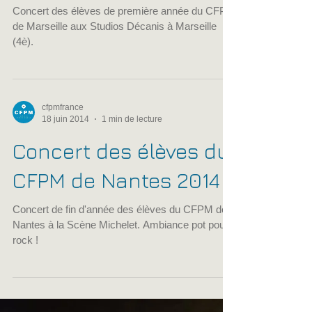
CFPM de Marseille
Concert des élèves de première année du CFPM
de Marseille aux Studios Décanis à Marseille
(4è).
cfpmfrance
18 juin 2014
1 min de lecture
Concert des élèves du
CFPM de Nantes 2014
Concert de fin d'année des élèves du CFPM de
Nantes à la Scène Michelet. Ambiance pot pourri
rock !