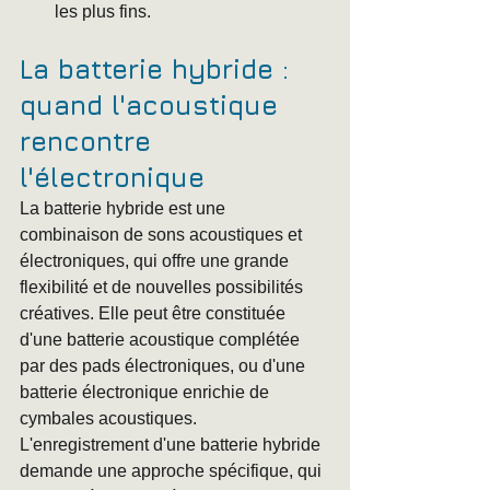
les plus fins.
La batterie hybride : 
quand l'acoustique 
rencontre 
l'électronique
La batterie hybride est une 
combinaison de sons acoustiques et 
électroniques, qui offre une grande 
flexibilité et de nouvelles possibilités 
créatives. Elle peut être constituée 
d'une batterie acoustique complétée 
par des pads électroniques, ou d'une 
batterie électronique enrichie de 
cymbales acoustiques.
L'enregistrement d'une batterie hybride 
demande une approche spécifique, qui 