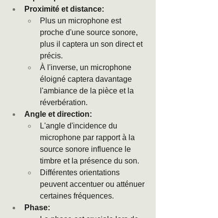
Proximité et distance:
Plus un microphone est 
proche d'une source sonore, 
plus il captera un son direct et 
précis.
À l'inverse, un microphone 
éloigné captera davantage 
l'ambiance de la pièce et la 
réverbération.
Angle et direction:
L'angle d'incidence du 
microphone par rapport à la 
source sonore influence le 
timbre et la présence du son.
Différentes orientations 
peuvent accentuer ou atténuer 
certaines fréquences.
Phase: