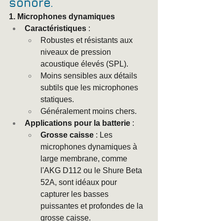
sonore.
1. Microphones dynamiques
Caractéristiques
 :
Robustes et résistants aux 
niveaux de pression 
acoustique élevés (SPL).
Moins sensibles aux détails 
subtils que les microphones 
statiques.
Généralement moins chers.
Applications pour la batterie
 :
Grosse caisse
 : Les 
microphones dynamiques à 
large membrane, comme 
l'AKG D112 ou le Shure Beta 
52A, sont idéaux pour 
capturer les basses 
puissantes et profondes de la 
grosse caisse.