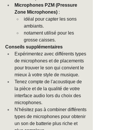
Microphones PZM (Pressure 
Zone Microphones)
 :
idéal pour capter les sons 
ambiants.
notament utilisé pour les 
grosse caisses.
Conseils supplémentaires
Expérimentez avec différents types 
de microphones et de placements 
pour trouver le son qui convient le 
mieux à votre style de musique.
Tenez compte de l'acoustique de 
la pièce et de la qualité de votre 
interface audio lors du choix des 
microphones.
N'hésitez pas à combiner différents 
types de microphones pour obtenir 
un son de batterie plus riche et 