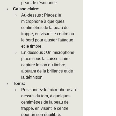
peau de résonance.
Caisse claire:
Au-dessus : Placez le 
microphone à quelques 
centimètres de la peau de 
frappe, en visant le centre ou 
le bord pour ajuster l'attaque 
et le timbre.
En dessous : Un microphone 
placé sous la caisse claire 
capture le son du timbre, 
ajoutant de la brillance et de 
la définition.
Toms:
Positionnez le microphone au-
dessus du tom, à quelques 
centimètres de la peau de 
frappe, en visant le centre 
pour un son équilibré.