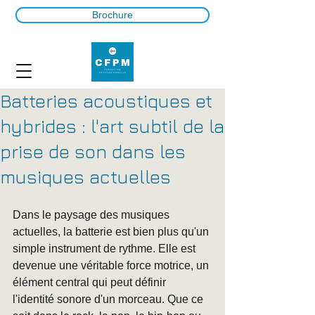
Brochure
Batteries acoustiques et
hybrides : l'art subtil de la
prise de son dans les
musiques actuelles
Dans le paysage des musiques 
actuelles, la batterie est bien plus qu'un 
simple instrument de rythme. Elle est 
devenue une véritable force motrice, un 
élément central qui peut définir 
l'identité sonore d'un morceau. Que ce 