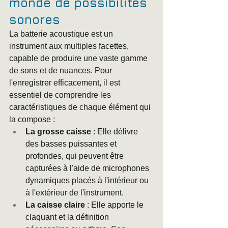
monde de possibilités 
sonores
La batterie acoustique est un 
instrument aux multiples facettes, 
capable de produire une vaste gamme 
de sons et de nuances. Pour 
l'enregistrer efficacement, il est 
essentiel de comprendre les 
caractéristiques de chaque élément qui 
la compose :
La grosse caisse
 : Elle délivre 
des basses puissantes et 
profondes, qui peuvent être 
capturées à l'aide de microphones 
dynamiques placés à l'intérieur ou 
à l'extérieur de l'instrument.
La caisse claire
 : Elle apporte le 
claquant et la définition 