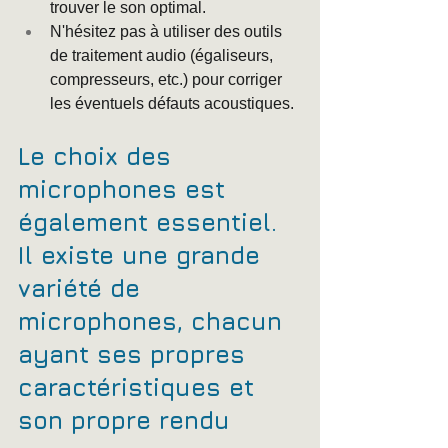
trouver le son optimal.
N'hésitez pas à utiliser des outils 
de traitement audio (égaliseurs, 
compresseurs, etc.) pour corriger 
les éventuels défauts acoustiques.
Le choix des 
microphones est 
également essentiel. 
Il existe une grande 
variété de 
microphones, chacun 
ayant ses propres 
caractéristiques et 
son propre rendu 