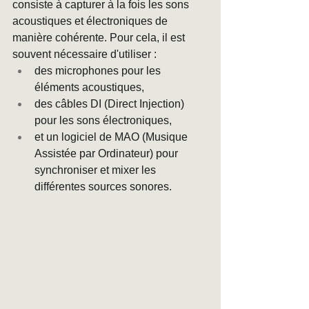
consiste à capturer à la fois les sons 
acoustiques et électroniques de 
manière cohérente. Pour cela, il est 
souvent nécessaire d'utiliser :
des microphones pour les 
éléments acoustiques,
des câbles DI (Direct Injection) 
pour les sons électroniques,
et un logiciel de MAO (Musique 
Assistée par Ordinateur) pour 
synchroniser et mixer les 
différentes sources sonores.