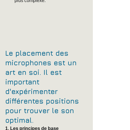
plus complexe.
Le placement des 
microphones est un 
art en soi. Il est 
important 
d'expérimenter 
différentes positions 
pour trouver le son 
optimal.
1. Les principes de base