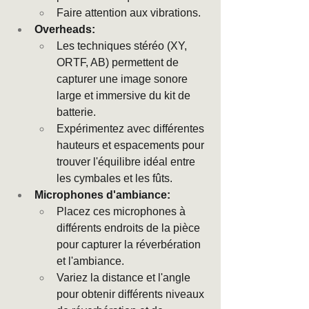
Faire attention aux vibrations.
Overheads:
Les techniques stéréo (XY, 
ORTF, AB) permettent de 
capturer une image sonore 
large et immersive du kit de 
batterie.
Expérimentez avec différentes 
hauteurs et espacements pour 
trouver l'équilibre idéal entre 
les cymbales et les fûts.
Microphones d'ambiance:
Placez ces microphones à 
différents endroits de la pièce 
pour capturer la réverbération 
et l'ambiance.
Variez la distance et l'angle 
pour obtenir différents niveaux 