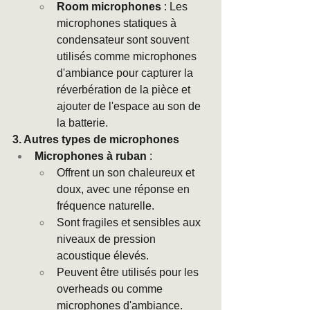
Room microphones
 : Les 
microphones statiques à 
condensateur sont souvent 
utilisés comme microphones 
d'ambiance pour capturer la 
réverbération de la pièce et 
ajouter de l'espace au son de 
la batterie.
3. Autres types de microphones
Microphones à ruban
 :
Offrent un son chaleureux et 
doux, avec une réponse en 
fréquence naturelle.
Sont fragiles et sensibles aux 
niveaux de pression 
acoustique élevés.
Peuvent être utilisés pour les 
overheads ou comme 
microphones d'ambiance.