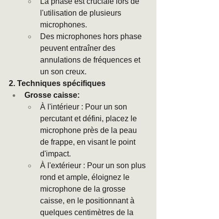
La phase est cruciale lors de 
l'utilisation de plusieurs 
microphones.
Des microphones hors phase 
peuvent entraîner des 
annulations de fréquences et 
un son creux.
2. Techniques spécifiques
Grosse caisse:
À l'intérieur : Pour un son 
percutant et défini, placez le 
microphone près de la peau 
de frappe, en visant le point 
d'impact.
À l'extérieur : Pour un son plus 
rond et ample, éloignez le 
microphone de la grosse 
caisse, en le positionnant à 
quelques centimètres de la 