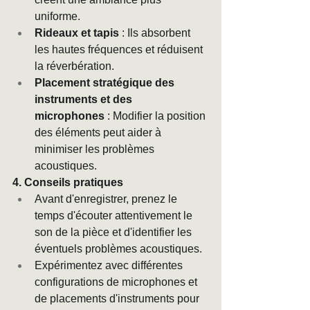
uniforme.
Rideaux et tapis
 : Ils absorbent 
les hautes fréquences et réduisent 
la réverbération.
Placement stratégique des 
instruments et des 
microphones
 : Modifier la position 
des éléments peut aider à 
minimiser les problèmes 
acoustiques.
4. Conseils pratiques
Avant d'enregistrer, prenez le 
temps d'écouter attentivement le 
son de la pièce et d'identifier les 
éventuels problèmes acoustiques.
Expérimentez avec différentes 
configurations de microphones et 
de placements d'instruments pour 