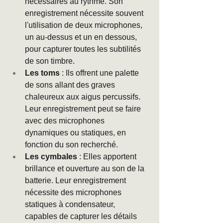
nécessaires au rythme. Son 
enregistrement nécessite souvent 
l'utilisation de deux microphones, 
un au-dessus et un en dessous, 
pour capturer toutes les subtilités 
de son timbre.
Les toms
 : Ils offrent une palette 
de sons allant des graves 
chaleureux aux aigus percussifs. 
Leur enregistrement peut se faire 
avec des microphones 
dynamiques ou statiques, en 
fonction du son recherché.
Les cymbales
 : Elles apportent 
brillance et ouverture au son de la 
batterie. Leur enregistrement 
nécessite des microphones 
statiques à condensateur, 
capables de capturer les détails 