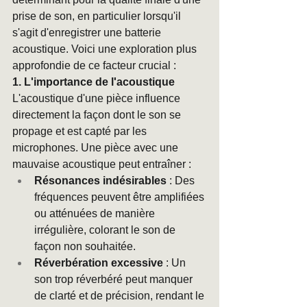
prise de son, en particulier lorsqu'il 
s'agit d'enregistrer une batterie 
acoustique. Voici une exploration plus 
approfondie de ce facteur crucial :
1. L'importance de l'acoustique
L'acoustique d'une pièce influence 
directement la façon dont le son se 
propage et est capté par les 
microphones. Une pièce avec une 
mauvaise acoustique peut entraîner :
Résonances indésirables
 : Des 
fréquences peuvent être amplifiées 
ou atténuées de manière 
irrégulière, colorant le son de 
façon non souhaitée.
Réverbération excessive
 : Un 
son trop réverbéré peut manquer 
de clarté et de précision, rendant le 