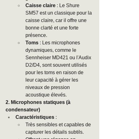
Caisse claire
 : Le Shure 
SM57 est un classique pour la 
caisse claire, car il offre une 
bonne clarté et une forte 
présence.
Toms
 : Les microphones 
dynamiques, comme le 
Sennheiser MD421 ou l'Audix 
D2/D4, sont souvent utilisés 
pour les toms en raison de 
leur capacité à gérer les 
niveaux de pression 
acoustique élevés.
2. Microphones statiques (à 
condensateur)
Caractéristiques
 :
Très sensibles et capables de 
capturer les détails subtils.