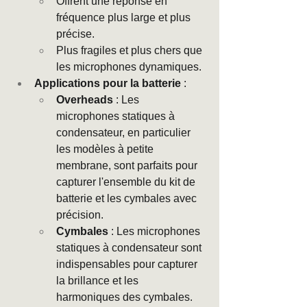
Offrent une réponse en 
fréquence plus large et plus 
précise.
Plus fragiles et plus chers que 
les microphones dynamiques.
Applications pour la batterie
 :
Overheads
 : Les 
microphones statiques à 
condensateur, en particulier 
les modèles à petite 
membrane, sont parfaits pour 
capturer l'ensemble du kit de 
batterie et les cymbales avec 
précision.
Cymbales
 : Les microphones 
statiques à condensateur sont 
indispensables pour capturer 
la brillance et les 
harmoniques des cymbales.