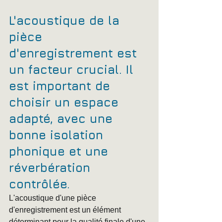
L'acoustique de la 
pièce 
d'enregistrement est 
un facteur crucial. Il 
est important de 
choisir un espace 
adapté, avec une 
bonne isolation 
phonique et une 
réverbération 
contrôlée.
L'acoustique d'une pièce 
d'enregistrement est un élément 
déterminant pour la qualité finale d'une 