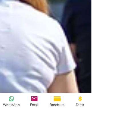
WhatsApp
Email
Brochure
Tarifs