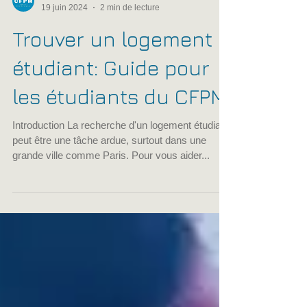
cfpmfrance
19 juin 2024
2 min de lecture
Trouver un logement
étudiant: Guide pour
les étudiants du CFPM
Introduction La recherche d'un logement étudiant
peut être une tâche ardue, surtout dans une
grande ville comme Paris. Pour vous aider...