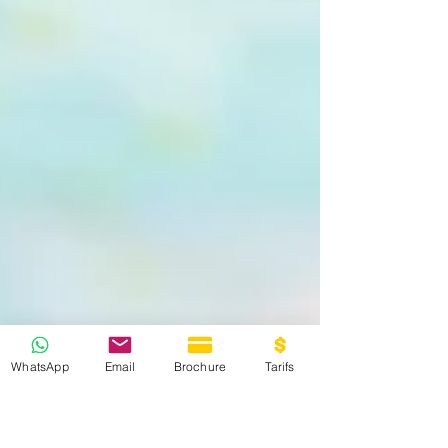
WhatsApp
Email
Brochure
Tarifs