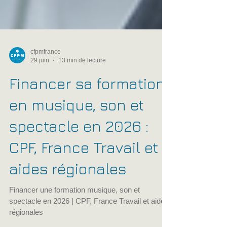
cfpmfrance
29 juin
13 min de lecture
Financer sa formation
en musique, son et
spectacle en 2026 :
CPF, France Travail et
aides régionales
Financer une formation musique, son et
spectacle en 2026 | CPF, France Travail et aides