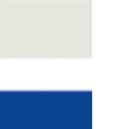
régionales