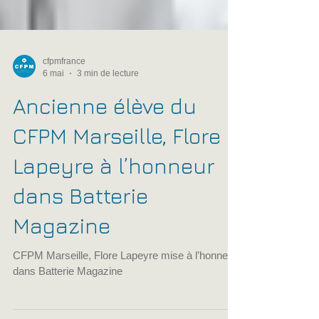
cfpmfrance
6 mai
3 min de lecture
Ancienne élève du
CFPM Marseille, Flore
Lapeyre à l’honneur
dans Batterie
Magazine
CFPM Marseille, Flore Lapeyre mise à l’honneur
dans Batterie Magazine