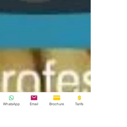
WhatsApp
Email
Brochure
Tarifs