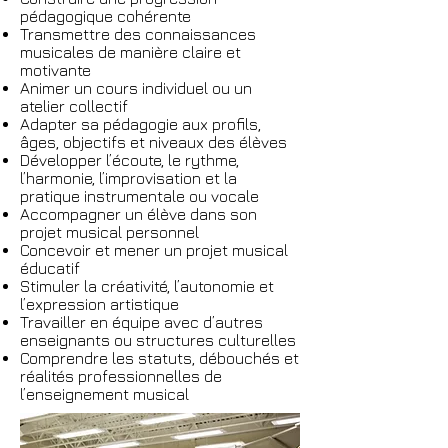
pédagogique cohérente
Transmettre des connaissances
musicales de manière claire et
motivante
Animer un cours individuel ou un
atelier collectif
Adapter sa pédagogie aux profils,
âges, objectifs et niveaux des élèves
Développer l’écoute, le rythme,
l’harmonie, l’improvisation et la
pratique instrumentale ou vocale
Accompagner un élève dans son
projet musical personnel
Concevoir et mener un projet musical
éducatif
Stimuler la créativité, l’autonomie et
l’expression artistique
Travailler en équipe avec d’autres
enseignants ou structures culturelles
Comprendre les statuts, débouchés et
réalités professionnelles de
l’enseignement musical