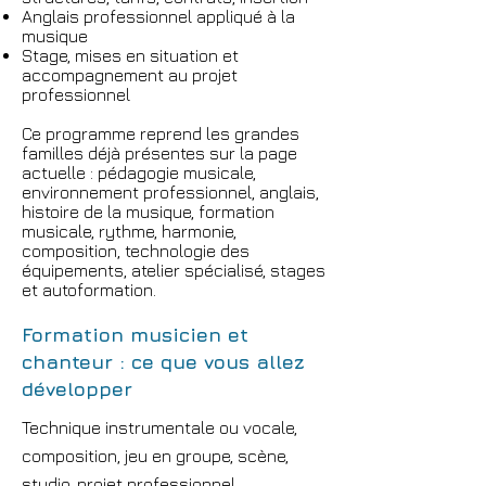
Anglais professionnel appliqué à la
musique
Stage, mises en situation et
accompagnement au projet
professionnel
Ce programme reprend les grandes
familles déjà présentes sur la page
actuelle : pédagogie musicale,
environnement professionnel, anglais,
histoire de la musique, formation
musicale, rythme, harmonie,
composition, technologie des
équipements, atelier spécialisé, stages
et autoformation.
Formation musicien et
chanteur : ce que vous allez
développer
Technique instrumentale ou vocale,
composition, jeu en groupe, scène,
studio, projet professionnel.