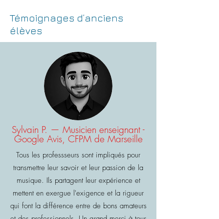
Témoignages d’anciens
élèves
Sylvain P. — Musicien enseignant -
Google Avis, CFPM de Marseille
Tous les professseurs sont impliqués pour
transmettre leur savoir et leur passion de la
musique. Ils partagent leur expérience et
mettent en exergue l'exigence et la rigueur
qui font la différence entre de bons amateurs
et des professionnels. Un grand merci à tous