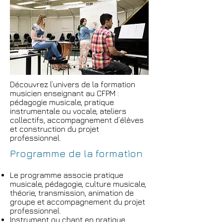
Découvrez l’univers de la formation
musicien enseignant au CFPM :
pédagogie musicale, pratique
instrumentale ou vocale, ateliers
collectifs, accompagnement d’élèves
et construction du projet
professionnel.
Programme de la formation
Le programme associe pratique
musicale, pédagogie, culture musicale,
théorie, transmission, animation de
groupe et accompagnement du projet
professionnel.
Instrument ou chant en pratique