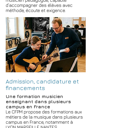
musicien pédagogue, capable
d’accompagner des élèves avec
méthode, écoute et exigence.
Admission, candidature et
financements
Une formation musicien
enseignant dans plusieurs
campus en France
Le CFPM propose des formations aux
métiers de la musique dans plusieurs
campus en France, notamment à
LYON
MARSEILLE
NANTES