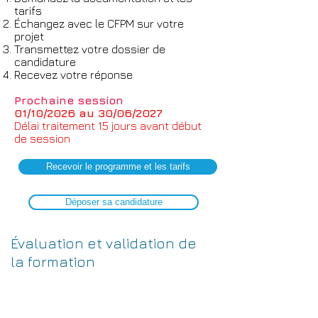
tarifs
Échangez avec le CFPM sur votre
projet
Transmettez votre dossier de
candidature
Recevez votre réponse
Prochaine session
01/10/2026 au 30/06/2027
Délai traitement 15
jours avant début
de session
Recevoir le programme et les tarifs
Déposer sa candidature
Évaluation et validation de
la formation