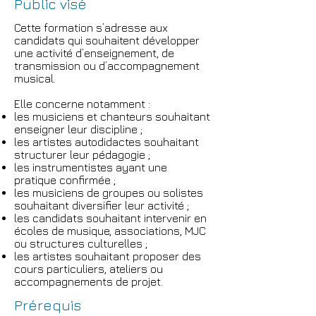
Public visé
Cette formation s’adresse aux
candidats qui souhaitent développer
une activité d’enseignement, de
transmission ou d’accompagnement
musical.
Elle concerne notamment :
les musiciens et chanteurs souhaitant
enseigner leur discipline ;
les artistes autodidactes souhaitant
structurer leur pédagogie ;
les instrumentistes ayant une
pratique confirmée ;
les musiciens de groupes ou solistes
souhaitant diversifier leur activité ;
les candidats souhaitant intervenir en
écoles de musique, associations, MJC
ou structures culturelles ;
les artistes souhaitant proposer des
cours particuliers, ateliers ou
accompagnements de projet.
Prérequis