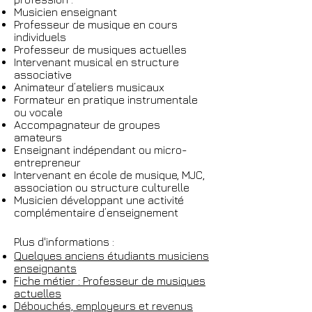
Musicien enseignant
Professeur de musique en cours
individuels
Professeur de musiques actuelles
Intervenant musical en structure
associative
Animateur d’ateliers musicaux
Formateur en pratique instrumentale
ou vocale
Accompagnateur de groupes
amateurs
Enseignant indépendant ou micro-
entrepreneur
Intervenant en école de musique, MJC,
association ou structure culturelle
Musicien développant une activité
complémentaire d’enseignement
Plus d'informations :
Quelques anciens étudiants musiciens
enseignants
Fiche métier : Professeur de musiques
actuelles
Débouchés, employeurs et revenus