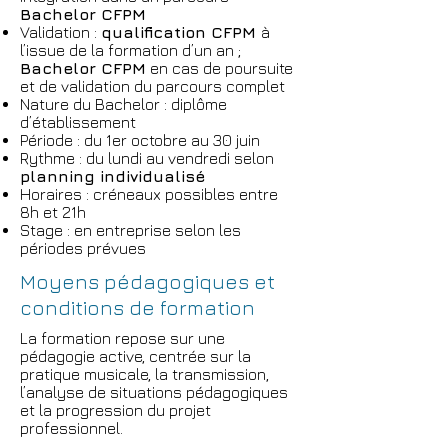
Bachelor CFPM
Validation :
qualification CFPM
à
l’issue de la formation d’un an ;
Bachelor CFPM
en cas de poursuite
et de validation du parcours complet
Nature du Bachelor : diplôme
d’établissement
Période : du 1er octobre au 30 juin
Rythme : du lundi au vendredi selon
planning individualisé
Horaires : créneaux possibles entre
8h et 21h
Stage : en entreprise selon les
périodes prévues
Moyens pédagogiques et
conditions de formation
La formation repose sur une
pédagogie active, centrée sur la
pratique musicale, la transmission,
l’analyse de situations pédagogiques
et la progression du projet
professionnel.