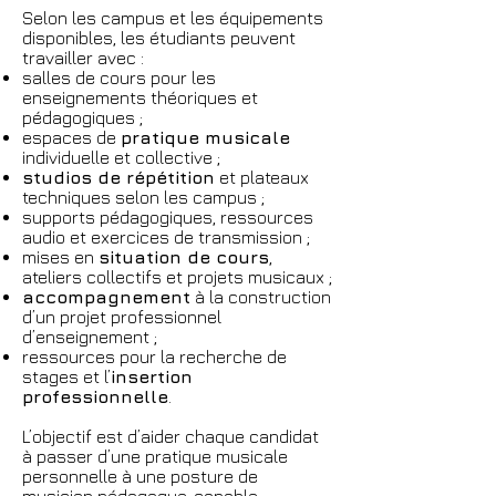
Selon les campus et les équipements
disponibles, les étudiants peuvent
travailler avec :
salles de cours pour les
enseignements théoriques et
pédagogiques ;
espaces de
pratique musicale
individuelle et collective ;
studios de répétition
et plateaux
techniques selon les campus ;
supports pédagogiques, ressources
audio et exercices de transmission ;
mises en
situation de cours
,
ateliers collectifs et projets musicaux ;
accompagnement
à la construction
d’un projet professionnel
d’enseignement ;
ressources pour la recherche de
stages et l’
insertion
professionnelle
.
L’objectif est d’aider chaque candidat
à passer d’une pratique musicale
personnelle à une posture de