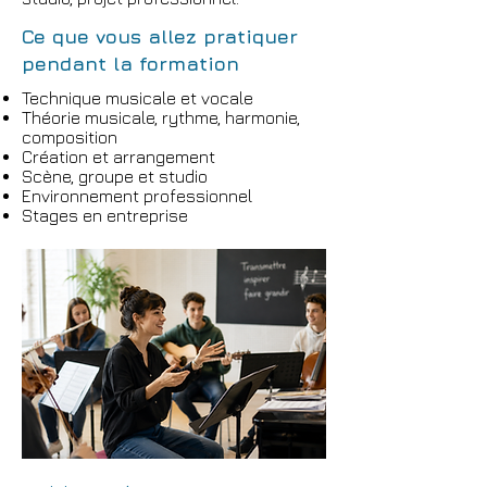
Ce que vous allez pratiquer
pendant la formation
Technique musicale et vocale
Théorie musicale, rythme, harmonie,
composition
Création et arrangement
Scène, groupe et studio
Environnement professionnel
Stages en entreprise