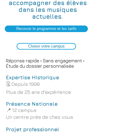
accompagner des élèves
dans les musiques
actuelles.
Recevoir le programme et les tarifs
Choisir votre campus
Réponse rapide • Sans engagement •
Étude du dossier personnalisée
Expertise Historique
🗓️ Depuis 1998
Plus de 25 ans d'expérience
Présence Nationale
📍 12 campus
Un centre près de chez vous
Projet professionnel