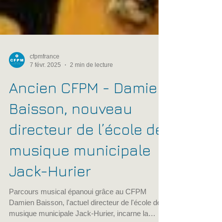
cfpmfrance
7 févr. 2025
2 min de lecture
Ancien CFPM - Damien
Baisson, nouveau
directeur de l’école de
musique municipale
Jack-Hurier
Parcours musical épanoui grâce au CFPM
Damien Baisson, l'actuel directeur de l'école de