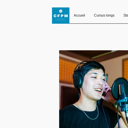
Accueil
Cursus longs
St