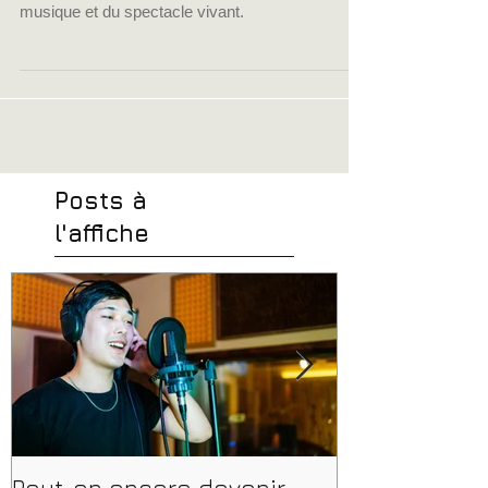
formations et certifications de compétences pour
accéder aux métiers de l'audiovisuel, de la
musique et du spectacle vivant.
Posts à
l'affiche