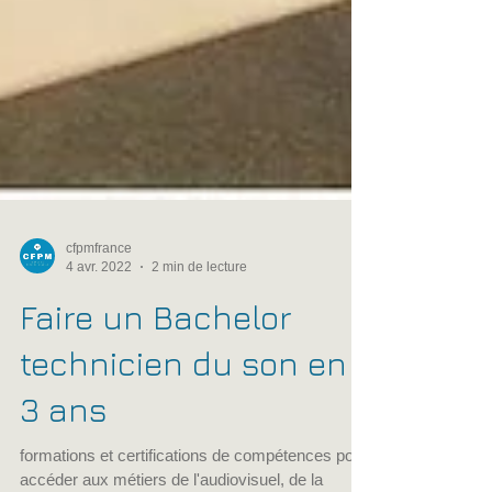
cfpmfrance
4 avr. 2022
2 min de lecture
Faire un Bachelor
technicien du son en
3 ans