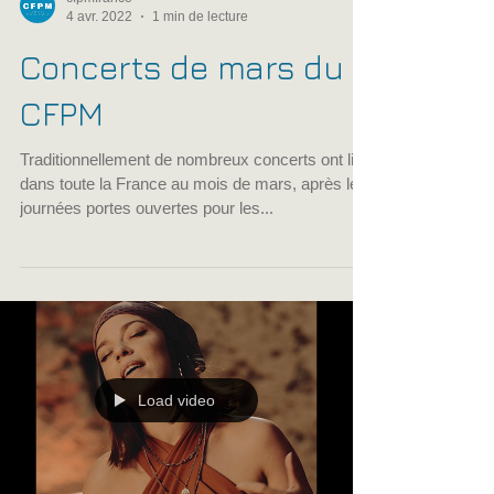
cfpmfrance
4 avr. 2022
1 min de lecture
Concerts de mars du
CFPM
Traditionnellement de nombreux concerts ont lieu
dans toute la France au mois de mars, après les
journées portes ouvertes pour les...
Load video