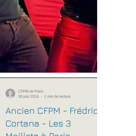
CFPM de Paris
30 juin 2016
1 min de lecture
Ancien CFPM - Frédric