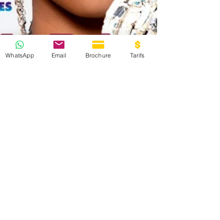
WhatsApp
Email
Brochure
Tarifs