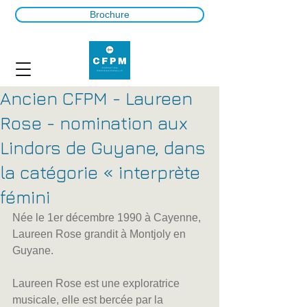
Brochure
Ancien CFPM - Laureen
Rose - nomination aux
Lindors de Guyane, dans
la catégorie « interprète
fémini
Née le 1er décembre 1990 à Cayenne, 
Laureen Rose grandit à Montjoly en 
Guyane. 
Laureen Rose est une exploratrice 
musicale, elle est bercée par la 