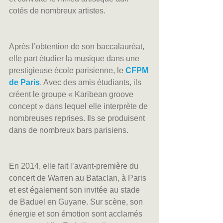
cotés de nombreux artistes.
Après l’obtention de son baccalauréat, 
elle part étudier la musique dans une 
prestigieuse école parisienne, le 
CFPM 
de Paris
. Avec des amis étudiants, ils 
créent le groupe « Karibean groove 
concept » dans lequel elle interprète de 
nombreuses reprises. Ils se produisent 
dans de nombreux bars parisiens.
En 2014, elle fait l’avant-première du 
concert de Warren au Bataclan, à Paris 
et est également son invitée au stade 
de Baduel en Guyane. Sur scène, son 
énergie et son émotion sont acclamés 