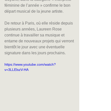
féminine de l’année » confirme le bon 
départ musical de la jeune artiste.
De retour à Paris, où elle réside depuis 
plusieurs années, Laureen Rose 
continue à travailler sa musique et 
entame de nouveaux projets qui verront 
bientôt le jour avec une éventuelle 
signature dans les jours prochains.
https://www.youtube.com/watch?
v=3LLElszV-HA