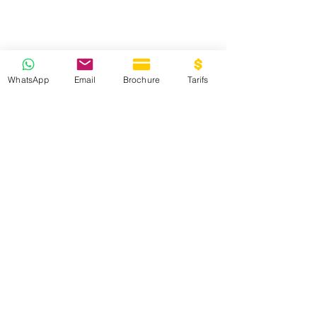
WhatsApp
Email
Brochure
Tarifs