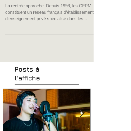
techniciens du son
La rentrée approche. Depuis 1998, les CFPM
constituent un réseau français d’établissements
d'enseignement privé spécialisé dans les...
Posts à
l'affiche