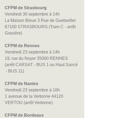
CFPM de Strasbourg 
Vendredi 30 septembre à 14h
La Maison Bleue 3 Rue de Guebwiller 
67100 STRASBOURG (Tram C - arrêt 
Gravière)
CFPM de Rennes 
Vendredi 23 septembre à 14h
19, rue du Noyer 35000 RENNES 
(arrêt CARSAT - BUS 1 ou Haut Sancé 
 - BUS 11)
CFPM de Nantes 
Vendredi 23 septembre à 10h
1 avenue de la Vertonne 44120 
VERTOU (arrêt Vertonne)
CFPM de Bordeaux 