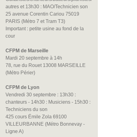
autres et 13h30 : MAO/Technicien son
25 avenue Corentin Cariou 75019 
PARIS (Métro 7 et Tram T3) 
Important : petite usine au fond de la 
cour
CFPM de Marseille 
Mardi 20 septembre à 14h
78, rue du Rouet 13008 MARSEILLE 
(Métro Périer)
CFPM de Lyon 
Vendredi 30 septembre : 13h30 : 
chanteurs - 14h30 : Musiciens - 15h30 : 
Techniciens du son
425 cours Émile Zola 69100 
VILLEURBANNE (Métro Bonnevay - 
Ligne A)