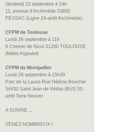
Vendredi 23 septembre à 14h
11, avenue d'Archimède 33600 
PESSAC (Ligne 24-arrêt Archimède)
CFPM de Toulouse 
Lundi 26 septembre à 11h
6 Chemin de Nicol 31200 TOULOUSE 
(Métro Argoulet)
CFPM de Montpellier 
Lundi 26 septembre à 15h30
Parc de la Lauze Rue Hélène Boucher 
34430 Saint Jean de Védas (BUS 20 - 
arrêt Terre Neuve)
A SUIVRE ...
VENEZ NOMBREUX !