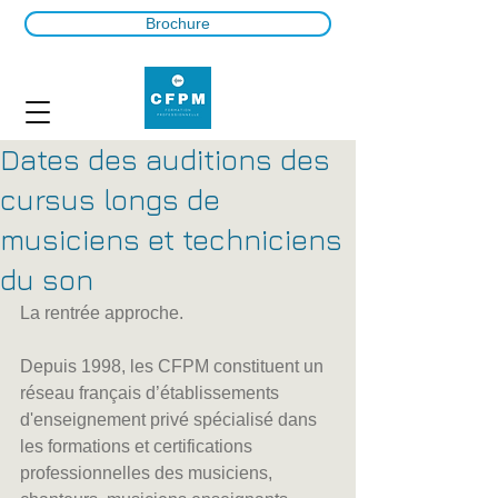
Brochure
Dates des auditions des
cursus longs de
musiciens et techniciens
du son
La rentrée approche. 
Depuis 1998, les CFPM constituent un 
réseau français d’établissements 
d'enseignement privé spécialisé dans 
les formations et certifications 
professionnelles des musiciens, 