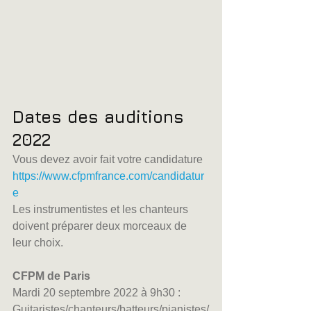
Dates des auditions 
2022
Vous devez avoir fait votre candidature 
https://www.cfpmfrance.com/candidatur
e
Les instrumentistes et les chanteurs 
doivent préparer deux morceaux de 
leur choix.
CFPM de Paris 
Mardi 20 septembre 2022 à 9h30 :  
Guitaristes/chanteurs/batteurs/pianistes/