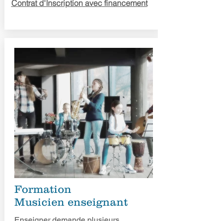
Contrat d'Inscription avec financement
Formation
Musicien enseignant
Enseigner demande plusieurs