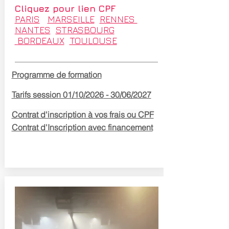
Cliquez pour lien CPF
PARIS
MARSEILLE
RENNES
NANTES
STRASBOURG
BORDEAUX
TOULOUSE
Programme de formation
Tarifs session 01
/10
/2026
- 30/06/2027
Contrat d'inscription à vos frais ou CPF
Contrat d'Inscription avec financement