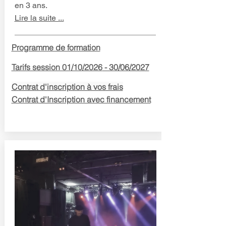
en 3 ans.
Lire la suite ...
Programme de formation
Tarifs session 01
/10
/2026
- 30/06/2027
Contrat d'inscription à vos frais
Contrat d'Inscription avec financement