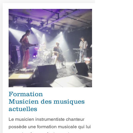
Formation
Musicien des musiques
actuelles
Le musicien instrumentiste chanteur
possède une formation musicale qui lui