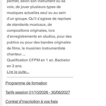
permet, selon son instrument ou sa
voix, de jouer plusieurs types de
musiques actuelles seul ou au sein
d’un groupe. Qu’il s’agisse de reprises
de standards musicaux, de
compositions originales, lors
d’enregistrements en studios, pour des
publics ou pour des bandes originales
de films, le musicien instrumentiste
chanteur ...
Qualification CFPM en 1 an. Bachelor
en 3 ans.
Lire la suite...
Programme de formation
Tarifs session 01
/10
/2026
- 30/06/2027
Contrat d'inscription à vos frais