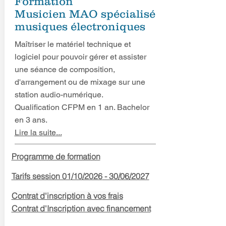
Formation
Musicien MAO spécialisé
musiques
électroniques
Maîtriser le matériel technique et
logiciel pour pouvoir gérer et assister
une séance de composition,
d'arrangement ou de mixage sur une
station audio-numérique.
Qualification CFPM en 1 an. Bachelor
en 3 ans.
Lire la suite...
Programme de formation
Tarifs session 01
/10
/2026
- 30/06/2027
Contrat d'inscription à vos frais
Contrat d'Inscription avec financement