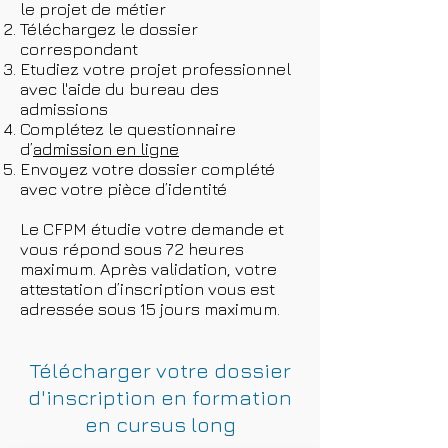
le projet de métier
Téléchargez le dossier
correspondant
Etudiez votre projet professionnel
avec l'aide du bureau des
admissions
Complétez le questionnaire
d’
admission en ligne
Envoyez votre dossier complété
avec votre pièce d’identité
Le CFPM étudie votre demande et
vous répond sous 72 heures
maximum. Après validation, votre
attestation d’inscription vous est
adressée sous 15 jours maximum.
Télécharger votre dossier
d'inscription en formation
en cursus long