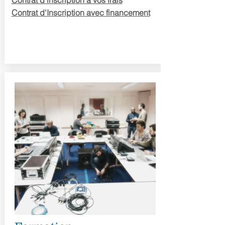
Contrat d'inscription à vos frais
Contrat d'Inscription avec financement