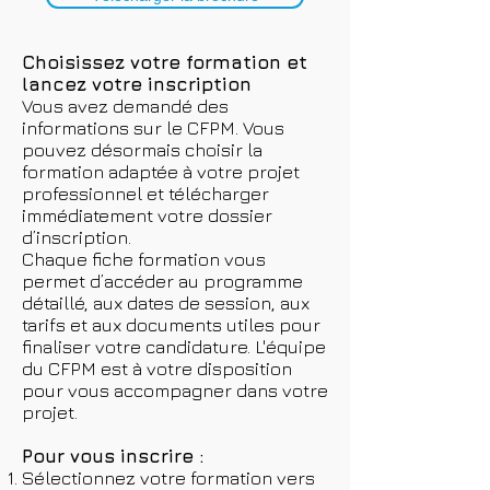
Choisissez votre formation et
lancez votre inscription
Vous avez demandé des
informations sur le CFPM. Vous
pouvez désormais choisir la
formation adaptée à votre projet
professionnel et télécharger
immédiatement votre dossier
d’inscription.
Chaque fiche formation vous
permet d’accéder au programme
détaillé, aux dates de session, aux
tarifs et aux documents utiles pour
finaliser votre candidature. L'équipe
du CFPM est à votre disposition
pour vous accompagner dans votre
projet.
Pour vous inscrire :
Sélectionnez votre formation vers