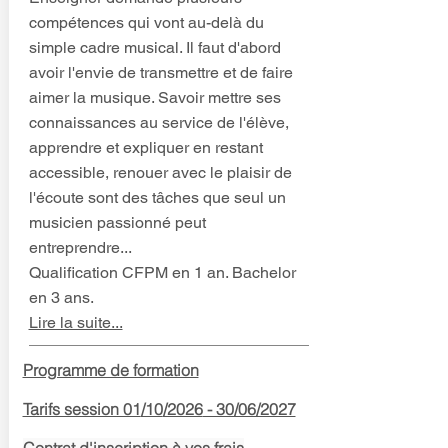
compétences qui vont au-delà du
simple cadre musical. Il faut d'abord
avoir l'envie de transmettre et de faire
aimer la musique. Savoir mettre ses
connaissances au service de l'élève,
apprendre et expliquer en restant
accessible, renouer avec le plaisir de
l'écoute sont des tâches que seul un
musicien passionné peut
entreprendre...
Qualification CFPM en 1 an. Bachelor
en 3 ans.
Lire la suite...
Programme de formation
Tarifs session 01
/10
/2026
- 30/06/2027