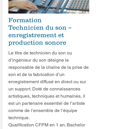
Formation
Technicien du son –
enregistrement et
production sonore
Le titre de technicien du son ou
d’ingénieur du son désigne le
responsable de la chaîne de la prise de
son et de la fabrication d’un
enregistrement diffusé en direct ou sur
un support. Doté de connaissances
artistiques, techniques et humaines, il
est un partenaire essentiel de l’artiste
comme de l’ensemble de l’équipe
technique.
Qualification CFPM en 1 an. Bachelor