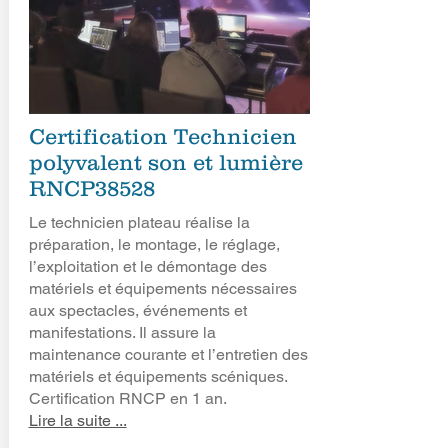
Certification
Technicien
polyvalent son et lumière
RNCP38528
Le technicien plateau réalise la
préparation, le montage, le réglage,
l’exploitation et le démontage des
matériels et équipements nécessaires
aux spectacles, événements et
manifestations. Il assure la
maintenance courante et l’entretien des
matériels et équipements scéniques.
Certification RNCP en 1 an.
Lire la suite ...