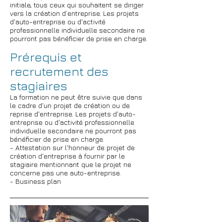
initiale, tous ceux qui souhaitent se diriger
vers la création d’entreprise. Les projets
d'auto-entreprise ou d'activité
professionnelle individuelle secondaire ne
pourront pas bénéficier de prise en charge.
Prérequis et
recrutement des
stagiaires
La formation ne peut être suivie que dans
le cadre d'un projet de création ou de
reprise d'entreprise. Les projets d'auto-
entreprise ou d'activité professionnelle
individuelle secondaire ne pourront pas
bénéficier de prise en charge.
- Attestation sur l'honneur de projet de
création d'entreprise à fournir par le
stagiaire mentionnant que le projet ne
concerne pas une auto-entreprise.
- Business plan