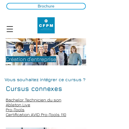
Brochure
Création d’entreprise
Vous souhaitez intégrer ce cursus ?
Cursus connexes
Bachelor Technicien du son
Ableton Live
Pro-Tools
Certification AVID Pro-Tools 110