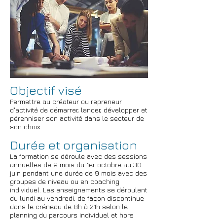
Objectif visé
Permettre au créateur ou repreneur
d'activité de démarrer, lancer, développer et
pérenniser son activité dans le secteur de
son choix.
Durée et organisation
La formation se déroule avec des sessions
annuelles de 9 mois du 1er octobre au 30
juin pendant une durée de 9 mois avec des
groupes de niveau ou en coaching
individuel. Les enseignements se déroulent
du lundi au vendredi, de façon discontinue
dans le créneau de 8h à 21h selon le
planning du parcours individuel et hors