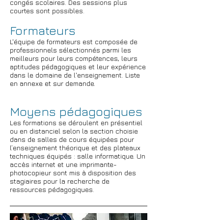
congés scolaires. Des sessions plus
courtes sont possibles.
Formateurs
L'équipe de formateurs est composée de
professionnels sélectionnés parmi les
meilleurs pour leurs compétences, leurs
aptitudes pédagogiques et leur expérience
dans le domaine de l'enseignement. Liste
en annexe et sur demande.
Moyens pédagogiques
Les formations se déroulent en présentiel
ou en distanciel selon la section choisie
dans de salles de cours équipées pour
l’enseignement théorique et des plateaux
techniques équipés : salle informatique. Un
accès internet et une imprimante-
photocopieur sont mis à disposition des
stagiaires pour la recherche de
ressources pédagogiques.