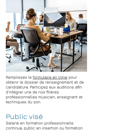
Remplissez le
formulaire en ligne
pour
obtenir le dossier de renseignement et de
candidature. Participez aux auditions afin
d'intégrer une de nos filières
professionnelles musicien, enseignant et
techniques du son.
Public visé
Salarié en formation professionnelle
continue, public en insertion ou formation