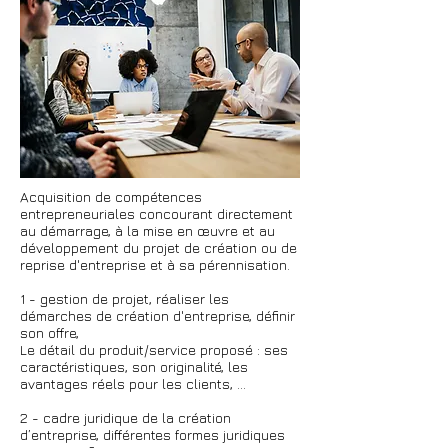
Acquisition de compétences
entrepreneuriales concourant directement
au démarrage, à la mise en œuvre et au
développement du projet de création ou de
reprise d'entreprise et à sa pérennisation.
1 - gestion de projet, réaliser les
démarches de création d'entreprise, définir
son offre,
Le détail du produit/service proposé : ses
caractéristiques, son originalité, les
avantages réels pour les clients, ...
2 - cadre juridique de la création
d’entreprise, différentes formes juridiques