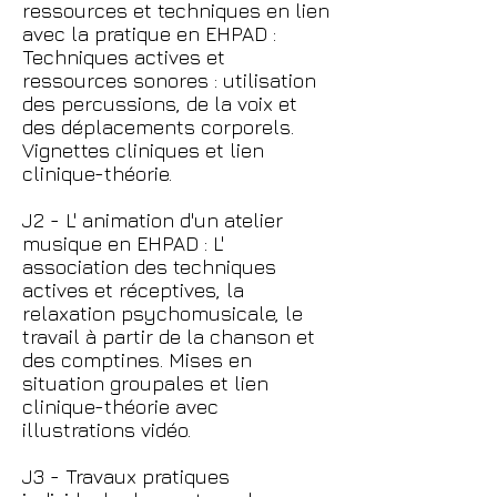
ressources et techniques en lien
avec la pratique en EHPAD :
Techniques actives et
ressources sonores : utilisation
des percussions, de la voix et
des déplacements corporels.
Vignettes cliniques et lien
clinique-théorie.
J2 - L' animation d'un atelier
musique en EHPAD : L'
association des techniques
actives et réceptives, la
relaxation psychomusicale, le
travail à partir de la chanson et
des comptines. Mises en
situation groupales et lien
clinique-théorie avec
illustrations vidéo.
J3 - Travaux pratiques