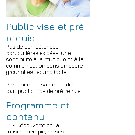
Public visé et pré-
requis
Pas de compétences
particulières exigées, une
sensibilité à la musique et à la
communication dans un cadre
groupal est souhaitable.
Personnel de santé, étudiants,
tout public. Pas de pré-requis,
Programme et
contenu
J1 - Découverte de la
musicothérapie, de ses