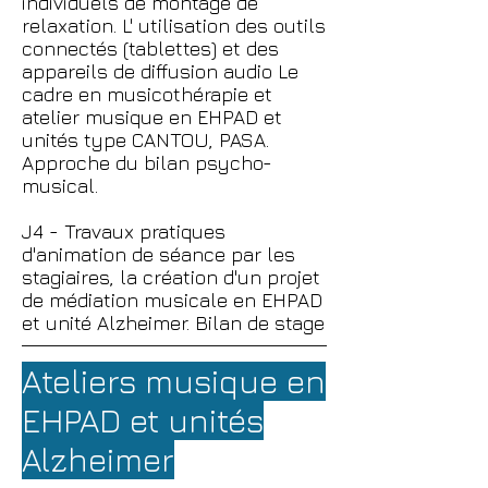
individuels de montage de
relaxation. L' utilisation des outils
connectés (tablettes) et des
appareils de diffusion audio Le
cadre en musicothérapie et
atelier musique en EHPAD et
unités type CANTOU, PASA.
Approche du bilan psycho-
musical.
J4 - Travaux pratiques
d'animation de séance par les
stagiaires, la création d'un projet
de médiation musicale en EHPAD
et unité Alzheimer. Bilan de stage
Ateliers musique en
EHPAD et unités
Alzheimer