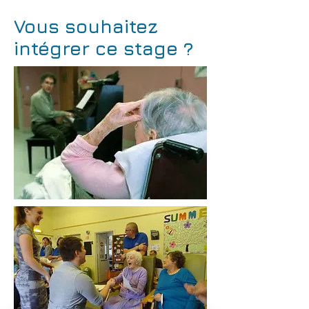
Vous souhaitez
intégrer ce stage ?