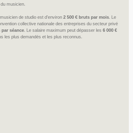
 du musicien. 
musicien de studio est d’environ 
2 500 € bruts par mois
. Le 
nvention collective nationale des entreprises du secteur privé 
s par séance
. Le salaire maximum peut dépasser les 
6 000 € 
ns les plus demandés et les plus reconnus. 