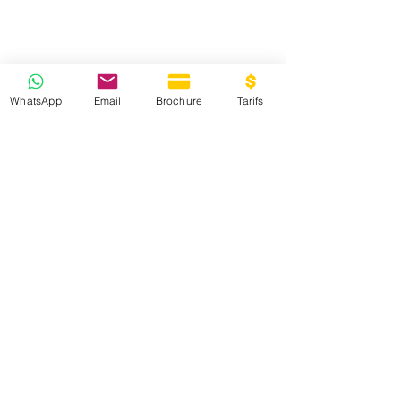
WhatsApp
Email
Brochure
Tarifs