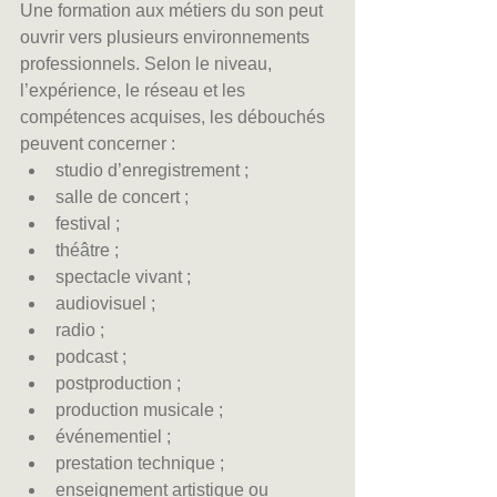
Une formation aux métiers du son peut 
ouvrir vers plusieurs environnements 
professionnels. Selon le niveau, 
l’expérience, le réseau et les 
compétences acquises, les débouchés 
peuvent concerner :
studio d’enregistrement ;
salle de concert ;
festival ;
théâtre ;
spectacle vivant ;
audiovisuel ;
radio ;
podcast ;
postproduction ;
production musicale ;
événementiel ;
prestation technique ;
enseignement artistique ou 