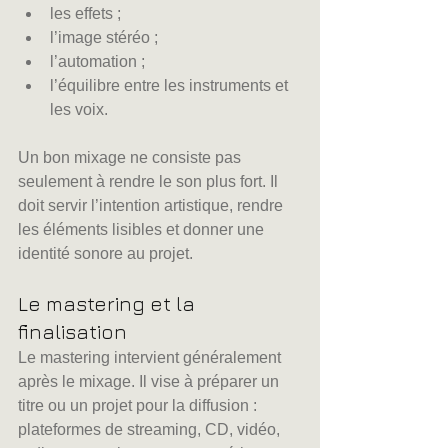
les effets ;
l’image stéréo ;
l’automation ;
l’équilibre entre les instruments et 
les voix.
Un bon mixage ne consiste pas 
seulement à rendre le son plus fort. Il 
doit servir l’intention artistique, rendre 
les éléments lisibles et donner une 
identité sonore au projet.
Le mastering et la 
finalisation
Le mastering intervient généralement 
après le mixage. Il vise à préparer un 
titre ou un projet pour la diffusion : 
plateformes de streaming, CD, vidéo, 