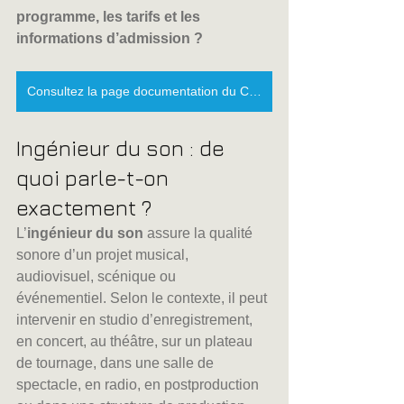
programme, les tarifs et les 
informations d’admission ?
Consultez la page documentation du CFPM
Ingénieur du son : de 
quoi parle-t-on 
exactement ?
L’
ingénieur du son
 assure la qualité 
sonore d’un projet musical, 
audiovisuel, scénique ou 
événementiel. Selon le contexte, il peut 
intervenir en studio d’enregistrement, 
en concert, au théâtre, sur un plateau 
de tournage, dans une salle de 
spectacle, en radio, en postproduction 