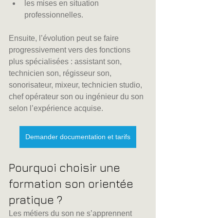
les mises en situation 
professionnelles.
Ensuite, l’évolution peut se faire 
progressivement vers des fonctions 
plus spécialisées : assistant son, 
technicien son, régisseur son, 
sonorisateur, mixeur, technicien studio, 
chef opérateur son ou ingénieur du son 
selon l’expérience acquise.
Demander documentation et tarifs
Pourquoi choisir une 
formation son orientée 
pratique ?
Les métiers du son ne s’apprennent 