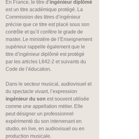
En France, le titre d’
ingénieur diplômé
est un titre académique protégé. La 
Commission des titres d’ingénieur 
précise que ce titre est placé sous son 
contrôle et qu’il confère le grade de 
master. Le ministère de l’Enseignement 
supérieur rappelle également que le 
titre d’ingénieur diplômé est protégé 
par les articles L642-2 et suivants du 
Code de l’éducation.
Dans le secteur musical, audiovisuel et 
du spectacle vivant, l’expression 
ingénieur du son
 est souvent utilisée 
comme une appellation métier. Elle 
peut désigner un professionnel 
expérimenté du son intervenant en 
studio, en live, en audiovisuel ou en 
production musicale.