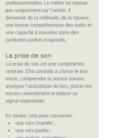
professionnelles. Le métier ne repose 
pas uniquement sur l’oreille. Il 
demande de la méthode, de la rigueur, 
une bonne compréhension des outils et 
une capacité à travailler dans des 
contextes parfois exigeants.
La prise de son
La prise de son est une compétence 
centrale. Elle consiste à choisir le bon 
micro, comprendre la source sonore, 
analyser l’acoustique du lieu, placer les 
micros correctement et obtenir un 
signal exploitable.
En studio, cela peut concerner :
une voix chantée ;
une voix parlée ;
une guitare acoustique ;