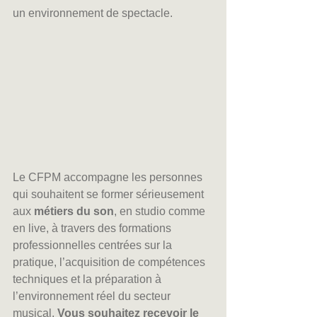
un environnement de spectacle.
Le CFPM accompagne les personnes 
qui souhaitent se former sérieusement 
aux 
métiers du son
, en studio comme 
en live, à travers des formations 
professionnelles centrées sur la 
pratique, l’acquisition de compétences 
techniques et la préparation à 
l’environnement réel du secteur 
musical. 
Vous souhaitez recevoir le 