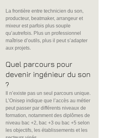
La frontière entre technicien du son, 
producteur, beatmaker, arrangeur et 
mixeur est parfois plus souple 
qu’autrefois. Plus un professionnel 
maîtrise d’outils, plus il peut s’adapter 
aux projets.
Quel parcours pour 
devenir ingénieur du son 
?
Il n’existe pas un seul parcours unique. 
L’Onisep indique que l’accès au métier 
peut passer par différents niveaux de 
formation, notamment des diplômes de 
niveau bac +2, bac +3 ou bac +5 selon 
les objectifs, les établissements et les 
secteurs visés.