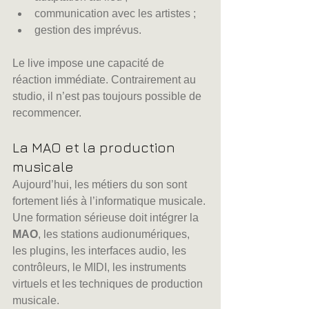
communication avec les artistes ;
gestion des imprévus.
Le live impose une capacité de 
réaction immédiate. Contrairement au 
studio, il n’est pas toujours possible de 
recommencer.
La MAO et la production 
musicale
Aujourd’hui, les métiers du son sont 
fortement liés à l’informatique musicale. 
Une formation sérieuse doit intégrer la 
MAO
, les stations audionumériques, 
les plugins, les interfaces audio, les 
contrôleurs, le MIDI, les instruments 
virtuels et les techniques de production 
musicale.