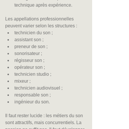
technique après expérience.
Les appellations professionnelles 
peuvent varier selon les structures :
technicien du son ;
assistant son ;
preneur de son ;
sonorisateur ;
régisseur son ;
opérateur son ;
technicien studio ;
mixeur ;
technicien audiovisuel ;
responsable son ;
ingénieur du son.
Il faut rester lucide : les métiers du son 
sont attractifs, mais concurrentiels. La 