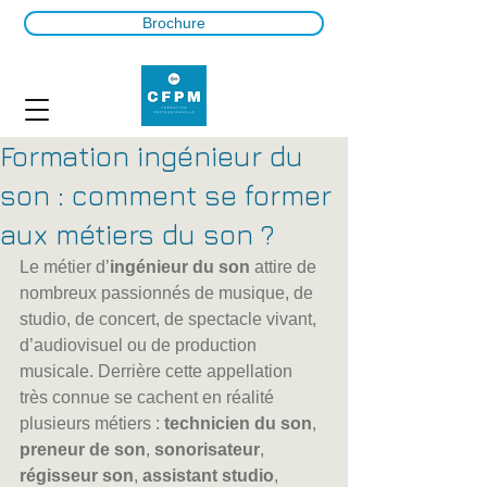
Brochure
Formation ingénieur du
son : comment se former
aux métiers du son ?
Le métier d’
ingénieur du son
 attire de 
nombreux passionnés de musique, de 
studio, de concert, de spectacle vivant, 
d’audiovisuel ou de production 
musicale. Derrière cette appellation 
très connue se cachent en réalité 
plusieurs métiers : 
technicien du son
, 
preneur de son
, 
sonorisateur
, 
régisseur son
, 
assistant studio
, 