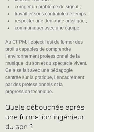
corriger un problème de signal ;
travailler sous contrainte de temps ;
respecter une demande artistique ;
communiquer avec une équipe.
Au CFPM, l’objectif est de former des 
profils capables de comprendre 
l’environnement professionnel de la 
musique, du son et du spectacle vivant. 
Cela se fait avec une pédagogie 
centrée sur la pratique, l’encadrement 
par des professionnels et la 
progression technique.
Quels débouchés après 
une formation ingénieur 
du son ?