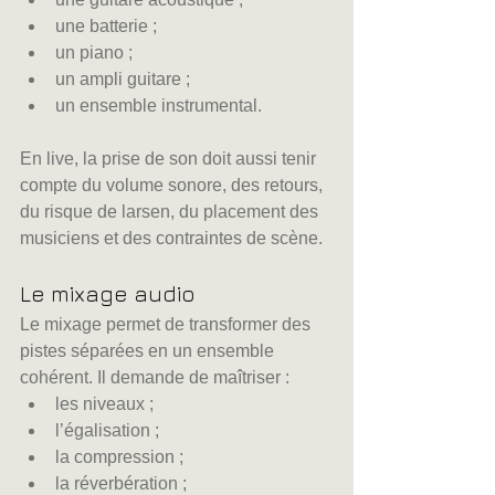
une batterie ;
un piano ;
un ampli guitare ;
un ensemble instrumental.
En live, la prise de son doit aussi tenir 
compte du volume sonore, des retours, 
du risque de larsen, du placement des 
musiciens et des contraintes de scène.
Le mixage audio
Le mixage permet de transformer des 
pistes séparées en un ensemble 
cohérent. Il demande de maîtriser :
les niveaux ;
l’égalisation ;
la compression ;
la réverbération ;