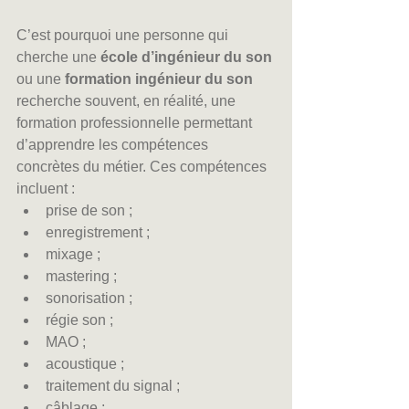
C’est pourquoi une personne qui 
cherche une 
école d’ingénieur du son
ou une 
formation ingénieur du son
recherche souvent, en réalité, une 
formation professionnelle permettant 
d’apprendre les compétences 
concrètes du métier. Ces compétences 
incluent :
prise de son ;
enregistrement ;
mixage ;
mastering ;
sonorisation ;
régie son ;
MAO ;
acoustique ;
traitement du signal ;
câblage ;