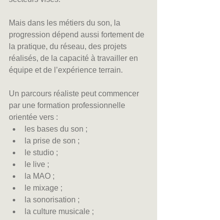
Mais dans les métiers du son, la 
progression dépend aussi fortement de 
la pratique, du réseau, des projets 
réalisés, de la capacité à travailler en 
équipe et de l’expérience terrain.
Un parcours réaliste peut commencer 
par une formation professionnelle 
orientée vers :
les bases du son ;
la prise de son ;
le studio ;
le live ;
la MAO ;
le mixage ;
la sonorisation ;
la culture musicale ;