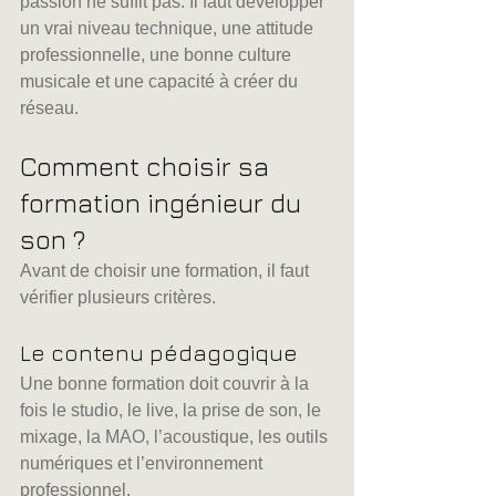
passion ne suffit pas. Il faut développer 
un vrai niveau technique, une attitude 
professionnelle, une bonne culture 
musicale et une capacité à créer du 
réseau.
Comment choisir sa 
formation ingénieur du 
son ?
Avant de choisir une formation, il faut 
vérifier plusieurs critères.
Le contenu pédagogique
Une bonne formation doit couvrir à la 
fois le studio, le live, la prise de son, le 
mixage, la MAO, l’acoustique, les outils 
numériques et l’environnement 
professionnel.