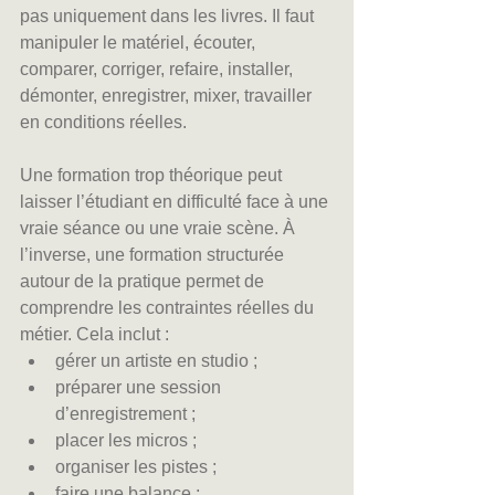
pas uniquement dans les livres. Il faut 
manipuler le matériel, écouter, 
comparer, corriger, refaire, installer, 
démonter, enregistrer, mixer, travailler 
en conditions réelles.
Une formation trop théorique peut 
laisser l’étudiant en difficulté face à une 
vraie séance ou une vraie scène. À 
l’inverse, une formation structurée 
autour de la pratique permet de 
comprendre les contraintes réelles du 
métier. Cela inclut :
gérer un artiste en studio ;
préparer une session 
d’enregistrement ;
placer les micros ;
organiser les pistes ;
faire une balance ;