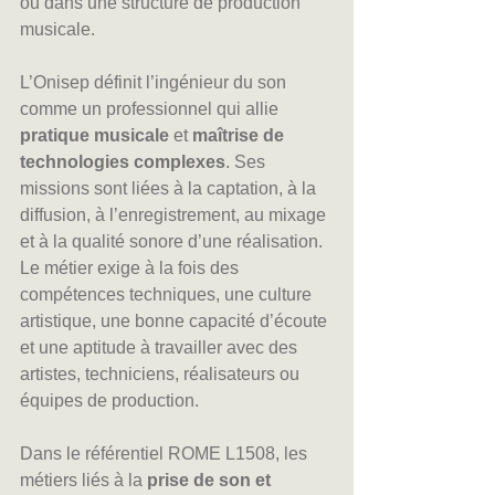
ou dans une structure de production 
musicale. 
L’Onisep définit l’ingénieur du son 
comme un professionnel qui allie 
pratique musicale
 et 
maîtrise de 
technologies complexes
. Ses 
missions sont liées à la captation, à la 
diffusion, à l’enregistrement, au mixage 
et à la qualité sonore d’une réalisation. 
Le métier exige à la fois des 
compétences techniques, une culture 
artistique, une bonne capacité d’écoute 
et une aptitude à travailler avec des 
artistes, techniciens, réalisateurs ou 
équipes de production.
Dans le référentiel ROME L1508, les 
métiers liés à la 
prise de son et 