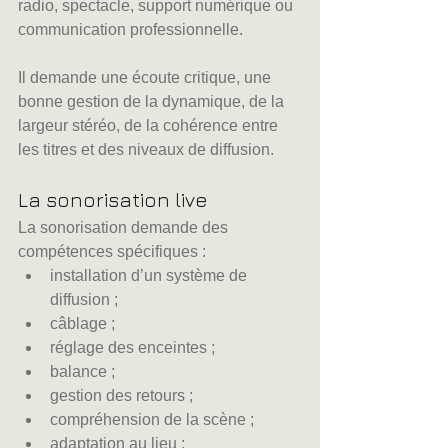
radio, spectacle, support numérique ou 
communication professionnelle.
Il demande une écoute critique, une 
bonne gestion de la dynamique, de la 
largeur stéréo, de la cohérence entre 
les titres et des niveaux de diffusion.
La sonorisation live
La sonorisation demande des 
compétences spécifiques :
installation d’un système de 
diffusion ;
câblage ;
réglage des enceintes ;
balance ;
gestion des retours ;
compréhension de la scène ;
adaptation au lieu ;