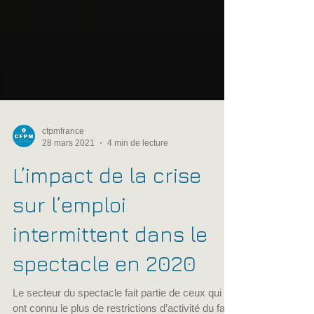
cfpmfrance
28 mars 2021
4 min de lecture
L’impact de la crise
sur l’emploi
intermittent dans le