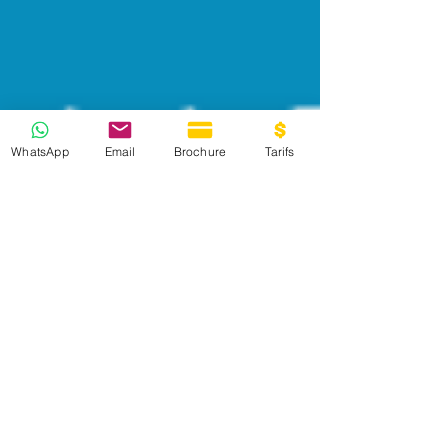
WhatsApp
Email
Brochure
Tarifs