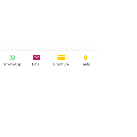
WhatsApp
Email
Brochure
Tarifs