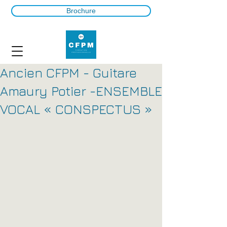
Brochure
Ancien CFPM - Guitare
Amaury Potier -ENSEMBLE
VOCAL « CONSPECTUS »