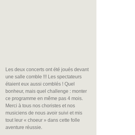
Les deux concerts ont été joués devant 
une salle comble !!! Les spectateurs 
étaient eux aussi comblés ! Quel 
bonheur, mais quel challenge : monter 
ce programme en même pas 4 mois. 
Merci à tous nos choristes et nos 
musiciens de nous avoir suivi et mis 
tout leur « choeur » dans cette folle 
aventure réussie.