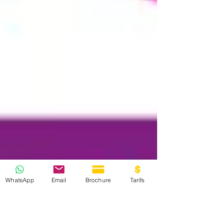
WhatsApp
Email
Brochure
Tarifs