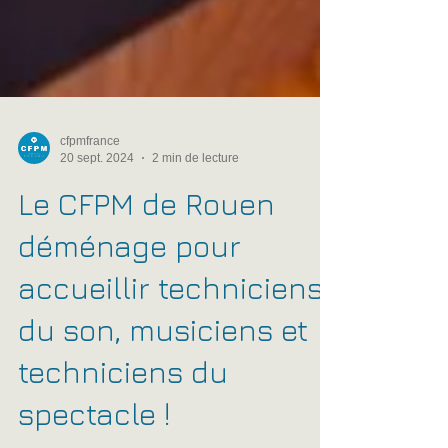
cfpmfrance
20 sept. 2024
2 min de lecture
Le CFPM de Rouen
déménage pour
accueillir techniciens
du son, musiciens et
techniciens du