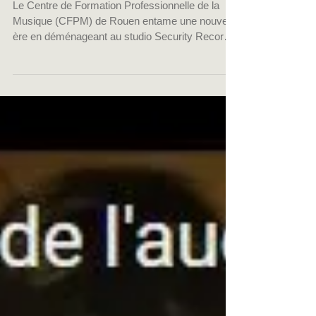
spectacle !
Le Centre de Formation Professionnelle de la
Musique (CFPM) de Rouen entame une nouvelle
ère en déménageant au studio Security Record
à...