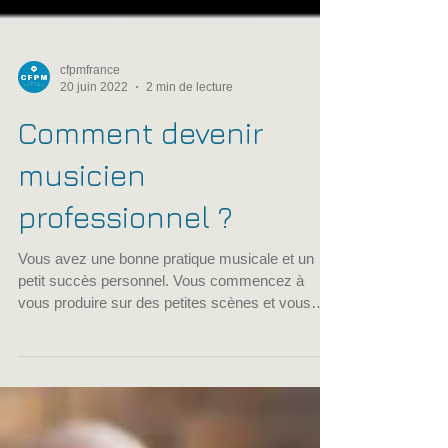
cfpmfrance
20 juin 2022
2 min de lecture
Comment devenir
musicien
professionnel ?
Vous avez une bonne pratique musicale et un
petit succès personnel. Vous commencez à
vous produire sur des petites scènes et vous
aimez...