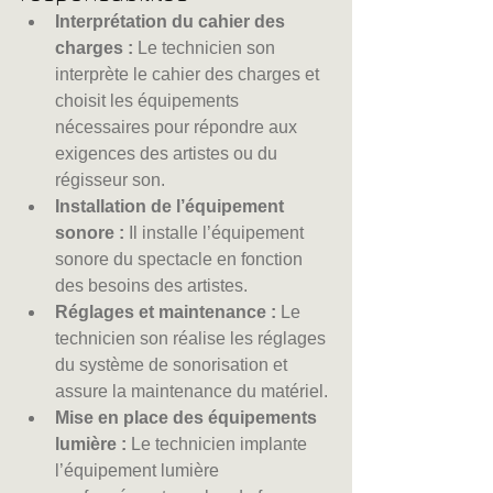
Interprétation du cahier des 
charges :
 Le technicien son 
interprète le cahier des charges et 
choisit les équipements 
nécessaires pour répondre aux 
exigences des artistes ou du 
régisseur son.
Installation de l’équipement 
sonore :
 Il installe l’équipement 
sonore du spectacle en fonction 
des besoins des artistes.
Réglages et maintenance :
 Le 
technicien son réalise les réglages 
du système de sonorisation et 
assure la maintenance du matériel.
Mise en place des équipements 
lumière :
 Le technicien implante 
l’équipement lumière 