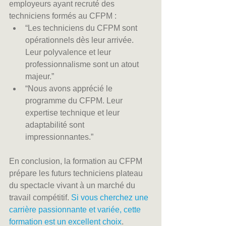
employeurs ayant recruté des 
techniciens formés au CFPM :
“Les techniciens du CFPM sont 
opérationnels dès leur arrivée. 
Leur polyvalence et leur 
professionnalisme sont un atout 
majeur.”
“Nous avons apprécié le 
programme du CFPM. Leur 
expertise technique et leur 
adaptabilité sont 
impressionnantes.”
En conclusion, la formation au CFPM 
prépare les futurs techniciens plateau 
du spectacle vivant à un marché du 
travail compétitif. 
Si vous cherchez une 
carrière passionnante et variée, cette 
formation est un excellent choix
.