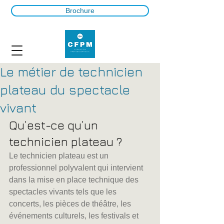
Brochure
Le métier de technicien
plateau du spectacle
vivant
Qu’est-ce qu’un 
technicien plateau ?
Le technicien plateau est un 
professionnel polyvalent qui intervient 
dans la mise en place technique des 
spectacles vivants tels que les 
concerts, les pièces de théâtre, les 
événements culturels, les festivals et 