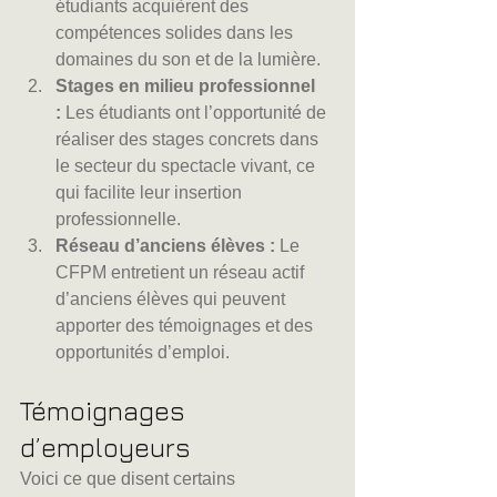
étudiants acquièrent des 
compétences solides dans les 
domaines du son et de la lumière.
Stages en milieu professionnel 
:
 Les étudiants ont l’opportunité de 
réaliser des stages concrets dans 
le secteur du spectacle vivant, ce 
qui facilite leur insertion 
professionnelle.
Réseau d’anciens élèves :
 Le 
CFPM entretient un réseau actif 
d’anciens élèves qui peuvent 
apporter des témoignages et des 
opportunités d’emploi.
Témoignages 
d’employeurs
Voici ce que disent certains 