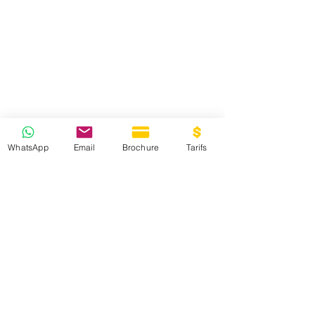
WhatsApp
Email
Brochure
Tarifs