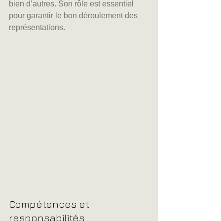
bien d’autres. Son rôle est essentiel 
pour garantir le bon déroulement des 
représentations.
Compétences et 
responsabilités