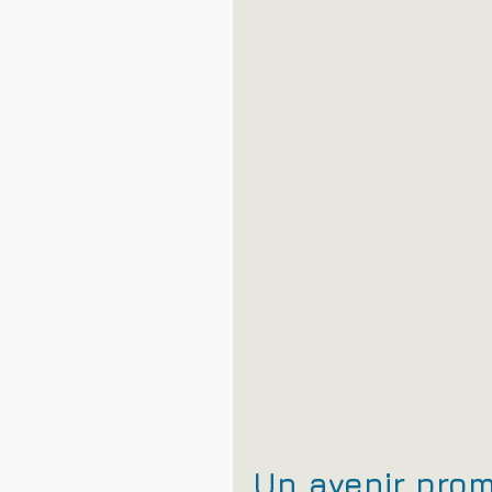
Un avenir prom