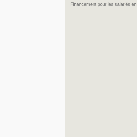
Financement pour les salariés en 