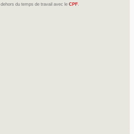
dehors du temps de travail avec le 
CPF
.