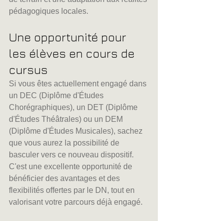
pédagogiques locales.
Une opportunité pour 
les élèves en cours de 
cursus
Si vous êtes actuellement engagé dans 
un DEC (Diplôme d'Études 
Chorégraphiques), un DET (Diplôme 
d'Études Théâtrales) ou un DEM 
(Diplôme d'Études Musicales), sachez 
que vous aurez la possibilité de 
basculer vers ce nouveau dispositif. 
C'est une excellente opportunité de 
bénéficier des avantages et des 
flexibilités offertes par le DN, tout en 
valorisant votre parcours déjà engagé.