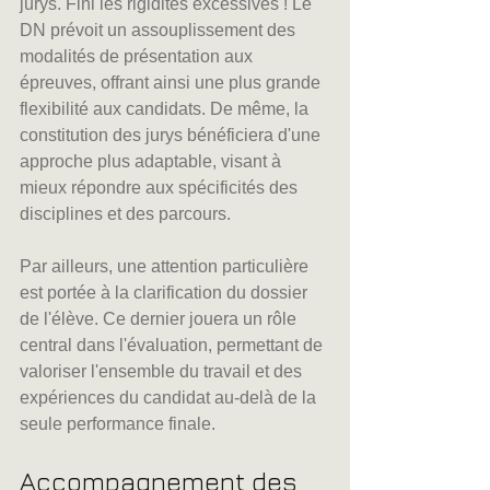
jurys. Fini les rigidités excessives ! Le 
DN prévoit un assouplissement des 
modalités de présentation aux 
épreuves, offrant ainsi une plus grande 
flexibilité aux candidats. De même, la 
constitution des jurys bénéficiera d'une 
approche plus adaptable, visant à 
mieux répondre aux spécificités des 
disciplines et des parcours.
Par ailleurs, une attention particulière 
est portée à la clarification du dossier 
de l'élève. Ce dernier jouera un rôle 
central dans l'évaluation, permettant de 
valoriser l'ensemble du travail et des 
expériences du candidat au-delà de la 
seule performance finale.
Accompagnement des 