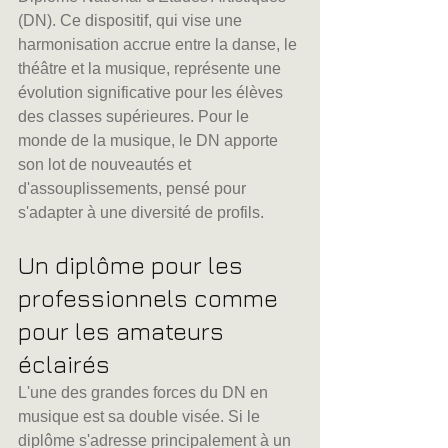
(DN). Ce dispositif, qui vise une 
harmonisation accrue entre la danse, le 
théâtre et la musique, représente une 
évolution significative pour les élèves 
des classes supérieures. Pour le 
monde de la musique, le DN apporte 
son lot de nouveautés et 
d'assouplissements, pensé pour 
s'adapter à une diversité de profils.
Un diplôme pour les 
professionnels comme 
pour les amateurs 
éclairés 
L'une des grandes forces du DN en 
musique est sa double visée. Si le 
diplôme s'adresse principalement à un 