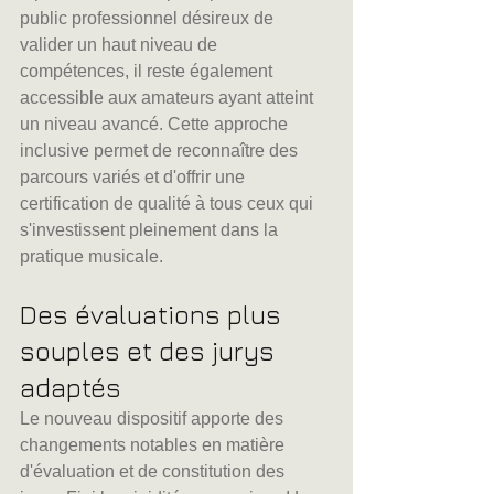
public professionnel désireux de 
valider un haut niveau de 
compétences, il reste également 
accessible aux amateurs ayant atteint 
un niveau avancé. Cette approche 
inclusive permet de reconnaître des 
parcours variés et d'offrir une 
certification de qualité à tous ceux qui 
s'investissent pleinement dans la 
pratique musicale.
Des évaluations plus 
souples et des jurys 
adaptés
Le nouveau dispositif apporte des 
changements notables en matière 
d'évaluation et de constitution des 