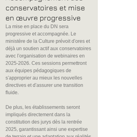
conservatoires et mise 
en œuvre progressive
La mise en place du DN sera 
progressive et accompagnée. Le 
ministère de la Culture prévoit d'ores et 
déjà un soutien actif aux conservatoires 
avec l'organisation de webinaires en 
2025-2026. Ces sessions permettront 
aux équipes pédagogiques de 
s'approprier au mieux les nouvelles 
directives et d'assurer une transition 
fluide.
De plus, les établissements seront 
impliqués directement dans la 
constitution des jurys dès la rentrée 
2025, garantissant ainsi une expertise 
de terrain et une adaptation aux réalités 