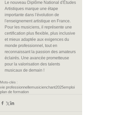
Le nouveau Diplôme National d'Études 
Artistiques marque une étape 
importante dans l'évolution de 
l'enseignement artistique en France. 
Pour les musiciens, il représente une 
certification plus flexible, plus inclusive 
et mieux adaptée aux exigences du 
monde professionnel, tout en 
reconnaissant la passion des amateurs 
éclairés. Une avancée prometteuse 
pour la valorisation des talents 
musicaux de demain !
Mots-clés :
vie professionnelle
musicien
chant
2025
emploi
plan de formation