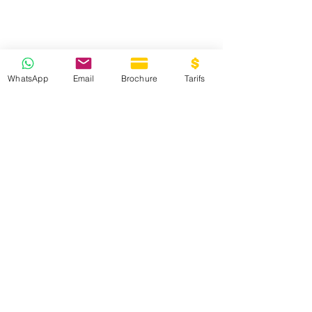
WhatsApp
Email
Brochure
Tarifs