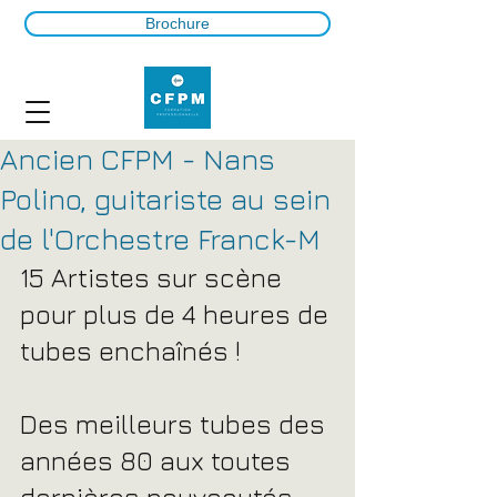
Brochure
Ancien CFPM - Nans
Polino, guitariste au sein
de l'Orchestre Franck-M
15 Artistes sur scène 
pour plus de 4 heures de 
tubes enchaînés !
Des meilleurs tubes des 
années 80 aux toutes 