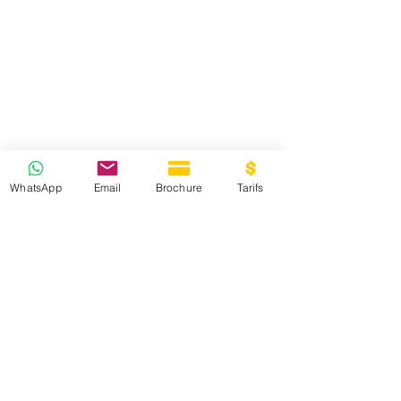
WhatsApp
Email
Brochure
Tarifs