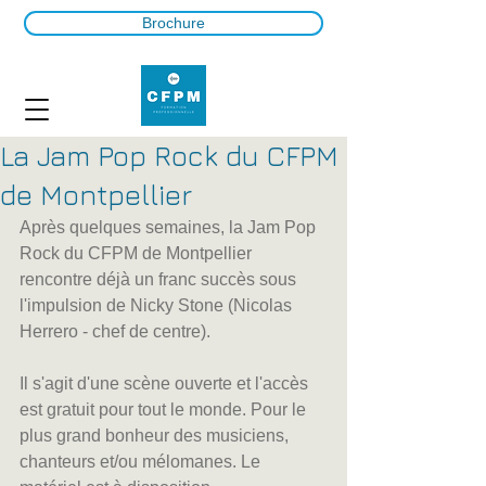
Brochure
La Jam Pop Rock du CFPM
de Montpellier
Après quelques semaines, la Jam Pop 
Rock du CFPM de Montpellier 
rencontre déjà un franc succès sous 
l'impulsion de Nicky Stone (Nicolas 
Herrero - chef de centre).
Il s'agit d'une scène ouverte et l'accès 
est gratuit pour tout le monde. Pour le 
plus grand bonheur des musiciens, 
chanteurs et/ou mélomanes. Le 