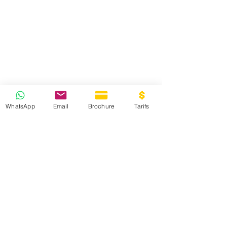
WhatsApp
Email
Brochure
Tarifs