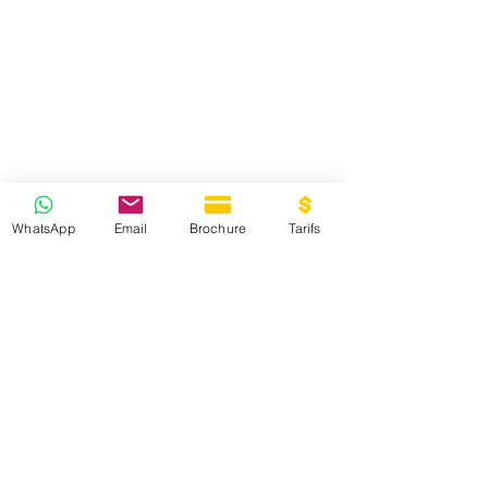
WhatsApp
Email
Brochure
Tarifs