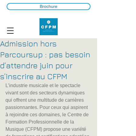
Brochure
Admission hors
Parcoursup : pas besoin
d’attendre juin pour
s’inscrire au CFPM
L’industrie musicale et le spectacle 
vivant sont des secteurs dynamiques 
qui offrent une multitude de carrières 
passionnantes. Pour ceux qui aspirent 
à rejoindre ces domaines, le Centre de 
Formation Professionnelle de la 
Musique (CFPM) propose une variété 