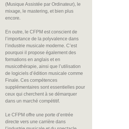
(Musique Assistée par Ordinateur), le 
mixage, le mastering, et bien plus 
encore.
En outre, le CFPM est conscient de 
l’importance de la polyvalence dans 
l’industrie musicale moderne. C’est 
pourquoi il propose également des 
formations en anglais et en 
musicothérapie, ainsi que l’utilisation 
de logiciels d’édition musicale comme 
Finale. Ces compétences 
supplémentaires sont essentielles pour 
ceux qui cherchent à se démarquer 
dans un marché compétitif.
Le CFPM offre une porte d’entrée 
directe vers une carrière dans 
l’industrie musicale et du spectacle 