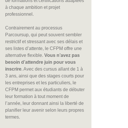
de formations et certifications adaptées 
à chaque ambition et projet 
professionnel.
Contrairement au processus 
Parcoursup, qui peut souvent sembler 
restrictif et stressant avec ses délais et 
ses listes d’attente, le CFPM offre une 
alternative flexible. 
Vous n’avez pas 
besoin d’attendre juin pour vous 
inscrire
. Avec des cursus allant de 1 à 
3 ans, ainsi que des stages courts pour 
les entreprises et les particuliers, le 
CFPM permet aux étudiants de débuter 
leur formation à tout moment de 
l’année, leur donnant ainsi la liberté de 
planifier leur avenir selon leurs propres 
termes.