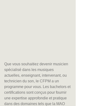
Que vous souhaitiez devenir musicien 
spécialisé dans les musiques 
actuelles, enseignant, intervenant, ou 
technicien du son, le CFPM a un 
programme pour vous. Les bachelors et 
certifications sont conçus pour fournir 
une expertise approfondie et pratique 
dans des domaines tels que la MAO 