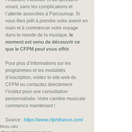
vivant, sans les complications et 
l’attente associées à Parcoursup. Si 
vous êtes prêt à prendre votre avenir en 
main et à commencer votre voyage 
dans le monde de la musique, 
le 
moment est venu de découvrir ce 
que le CFPM peut vous offrir
.
Pour plus d’informations sur les 
programmes et les modalités 
d’inscription, visitez le site web du 
CFPM ou contactez directement 
l’institut pour une consultation 
personnalisée. Votre carrière musicale 
commence maintenant !
Source : 
https://www.cfpmfrance.com/
Mots-clés :