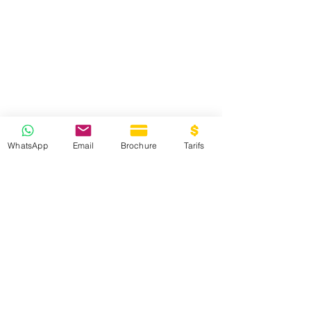
WhatsApp
Email
Brochure
Tarifs