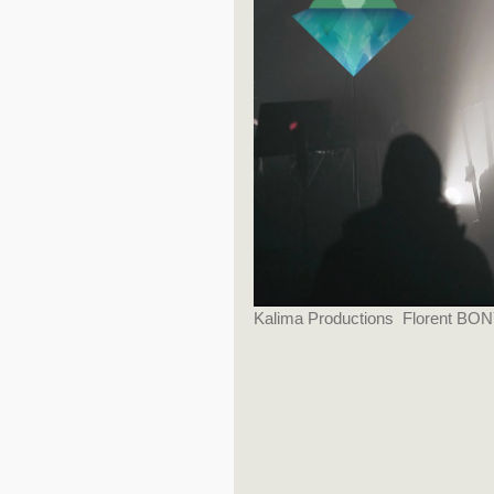
Kalima Productions  Florent BONY