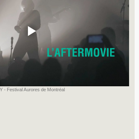
 - Festival Aurores de Montréal