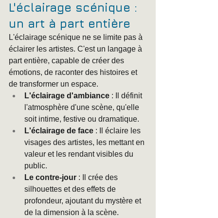
L'éclairage scénique : 
un art à part entière
L'éclairage scénique ne se limite pas à 
éclairer les artistes. C'est un langage à 
part entière, capable de créer des 
émotions, de raconter des histoires et 
de transformer un espace.
L'éclairage d'ambiance
 : Il définit 
l'atmosphère d'une scène, qu'elle 
soit intime, festive ou dramatique.
L'éclairage de face
 : Il éclaire les 
visages des artistes, les mettant en 
valeur et les rendant visibles du 
public.
Le contre-jour
 : Il crée des 
silhouettes et des effets de 
profondeur, ajoutant du mystère et 
de la dimension à la scène.