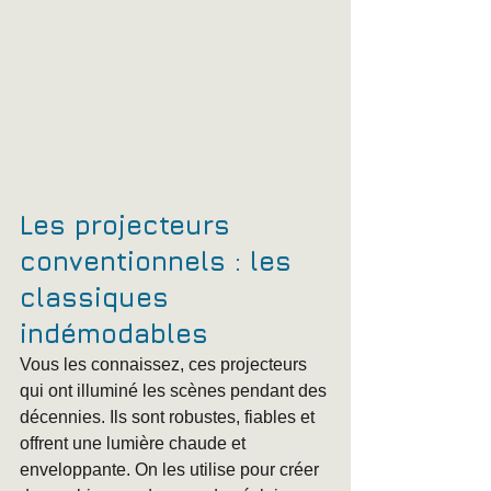
Les projecteurs 
conventionnels : les 
classiques 
indémodables
Vous les connaissez, ces projecteurs 
qui ont illuminé les scènes pendant des 
décennies. Ils sont robustes, fiables et 
offrent une lumière chaude et 
enveloppante. On les utilise pour créer 