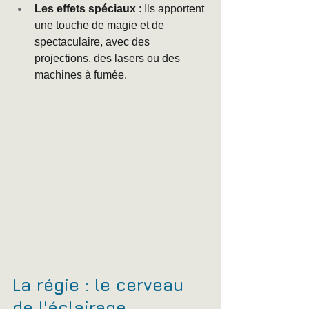
Les effets spéciaux
 : Ils apportent 
une touche de magie et de 
spectaculaire, avec des 
projections, des lasers ou des 
machines à fumée.
La régie : le cerveau 
de l'éclairage