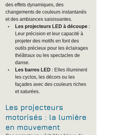
des effets dynamiques, des 
changements de couleurs instantanés 
et des ambiances saisissantes.
Les projecteurs LED à découpe
 : 
Leur précision et leur capacité à 
projeter des motifs en font des 
outils précieux pour les éclairages 
théâtraux ou les spectacles de 
danse.
Les barres LED
 : Elles illuminent 
les cyclos, les décors ou les 
façades avec des couleurs riches 
et saturées.
Les projecteurs 
motorisés : la lumière 
en mouvement