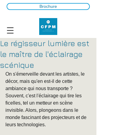
Brochure
Le régisseur lumière est
le maître de l'éclairage
scénique
On s'émerveille devant les artistes, le 
décor, mais qu'en est-il de cette 
ambiance qui nous transporte ? 
Souvent, c'est l'éclairage qui tire les 
ficelles, tel un metteur en scène 
invisible. Alors, plongeons dans le 
monde fascinant des projecteurs et de 
leurs technologies.