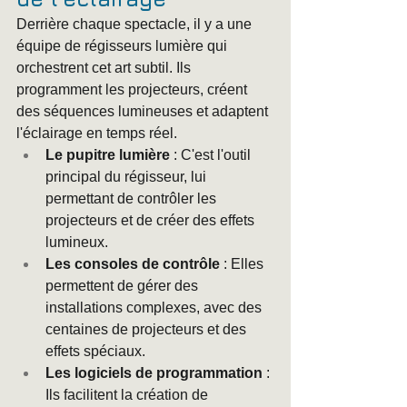
Derrière chaque spectacle, il y a une 
équipe de régisseurs lumière qui 
orchestrent cet art subtil. Ils 
programment les projecteurs, créent 
des séquences lumineuses et adaptent 
l'éclairage en temps réel.
Le pupitre lumière
 : C'est l'outil 
principal du régisseur, lui 
permettant de contrôler les 
projecteurs et de créer des effets 
lumineux.
Les consoles de contrôle
 : Elles 
permettent de gérer des 
installations complexes, avec des 
centaines de projecteurs et des 
effets spéciaux.
Les logiciels de programmation
 : 
Ils facilitent la création de 