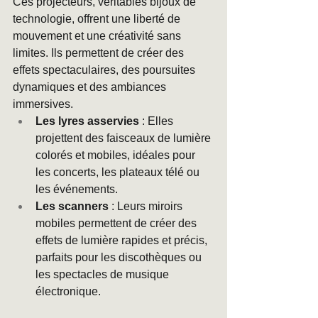
Ces projecteurs, véritables bijoux de 
technologie, offrent une liberté de 
mouvement et une créativité sans 
limites. Ils permettent de créer des 
effets spectaculaires, des poursuites 
dynamiques et des ambiances 
immersives.
Les lyres asservies
 : Elles 
projettent des faisceaux de lumière 
colorés et mobiles, idéales pour 
les concerts, les plateaux télé ou 
les événements.
Les scanners
 : Leurs miroirs 
mobiles permettent de créer des 
effets de lumière rapides et précis, 
parfaits pour les discothèques ou 
les spectacles de musique 
électronique.