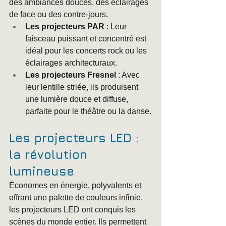
des ambiances douces, des éclairages 
de face ou des contre-jours.
Les projecteurs PAR
 : Leur 
faisceau puissant et concentré est 
idéal pour les concerts rock ou les 
éclairages architecturaux.
Les projecteurs Fresnel
 : Avec 
leur lentille striée, ils produisent 
une lumière douce et diffuse, 
parfaite pour le théâtre ou la danse.
Les projecteurs LED : 
la révolution 
lumineuse
Économes en énergie, polyvalents et 
offrant une palette de couleurs infinie, 
les projecteurs LED ont conquis les 
scènes du monde entier. Ils permettent 