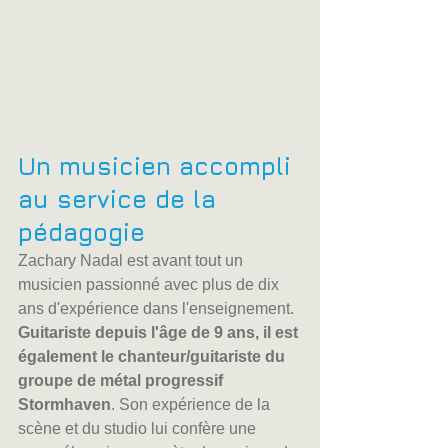
Un musicien accompli 
au service de la 
pédagogie
Zachary Nadal est avant tout un 
musicien passionné avec plus de dix 
ans d'expérience dans l'enseignement. 
Guitariste depuis l'âge de 9 ans, il est 
également le chanteur/guitariste du 
groupe de métal progressif 
Stormhaven
. Son expérience de la 
scène et du studio lui confère une 