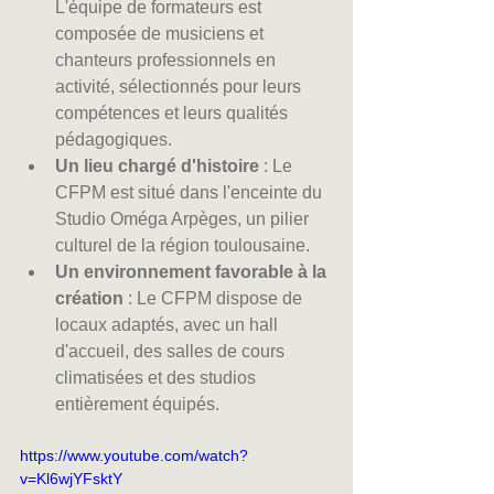
L'équipe de formateurs est 
composée de musiciens et 
chanteurs professionnels en 
activité, sélectionnés pour leurs 
compétences et leurs qualités 
pédagogiques.
Un lieu chargé d'histoire
 : Le 
CFPM est situé dans l'enceinte du 
Studio Oméga Arpèges, un pilier 
culturel de la région toulousaine.
Un environnement favorable à la 
création
 : Le CFPM dispose de 
locaux adaptés, avec un hall 
d'accueil, des salles de cours 
climatisées et des studios 
entièrement équipés.
https://www.youtube.com/watch?
v=Kl6wjYFsktY