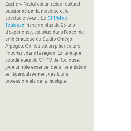
Zachary Nadal est un acteur culturel 
passionné par la musique et le 
spectacle vivant. Le 
CFPM de 
Toulouse
, riche de plus de 25 ans 
d'expérience, est situé dans l'enceinte 
emblématique du Studio Oméga 
Arpèges. Ce lieu est un pilier culturel 
important dans la région. En tant que 
coordinateur du CFPM de Toulouse, il 
joue un rôle essentiel dans l'orientation 
et l'épanouissement des futurs 
professionnels de la musique.