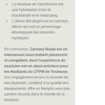
La musique de Stormhaven est 
une hybridation entre le 
black/death et le metal prog.
L'album 
Blindsight
 est un concept-
album qui suit un personnage 
développant des pouvoirs 
mystiques.
En conclusion, 
Zachary Nadal est un 
intervenant sous-traitant passionné 
et compétent, dont l'expérience de 
musicien est un atout précieux pour 
les étudiants du CFPM de Toulouse
. 
Son engagement envers la réussite de 
ses étudiants, combiné à la qualité des 
équipements, offre un tremplin vers une 
carrière réussie dans le monde de la 
musique.