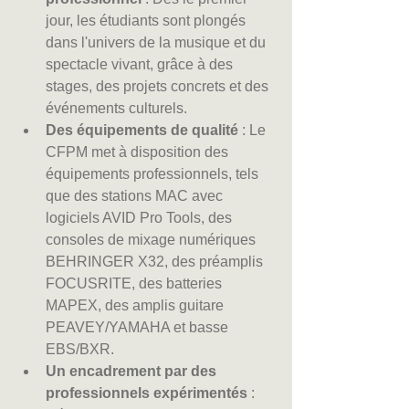
jour, les étudiants sont plongés 
dans l'univers de la musique et du 
spectacle vivant, grâce à des 
stages, des projets concrets et des 
événements culturels.
Des équipements de qualité
 : Le 
CFPM met à disposition des 
équipements professionnels, tels 
que des stations MAC avec 
logiciels AVID Pro Tools, des 
consoles de mixage numériques 
BEHRINGER X32, des préamplis 
FOCUSRITE, des batteries 
MAPEX, des amplis guitare 
PEAVEY/YAMAHA et basse 
EBS/BXR.
Un encadrement par des 
professionnels expérimentés
 : 