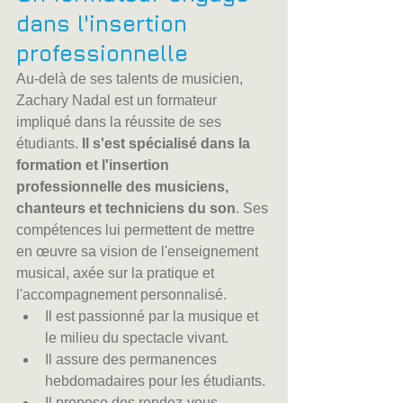
dans l'insertion 
professionnelle
Au-delà de ses talents de musicien, 
Zachary Nadal est un formateur 
impliqué dans la réussite de ses 
étudiants. 
Il s'est spécialisé dans la 
formation et l'insertion 
professionnelle des musiciens, 
chanteurs et techniciens du son
. Ses 
compétences lui permettent de mettre 
en œuvre sa vision de l'enseignement 
musical, axée sur la pratique et 
l'accompagnement personnalisé.
Il est passionné par la musique et 
le milieu du spectacle vivant.
Il assure des permanences 
hebdomadaires pour les étudiants.
Il propose des rendez-vous 