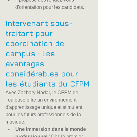
d'orientation pour les candidats.
Intervenant sous-
traitant pour 
coordination de 
campus : Les 
avantages 
considérables pour 
les étudiants du CFPM
Avec Zachary Nadal, le CFPM de 
Toulouse offre un environnement 
d'apprentissage unique et stimulant 
pour les futurs professionnels de la 
musique:
Une immersion dans le monde 
professionnel
 : Dès le premier 