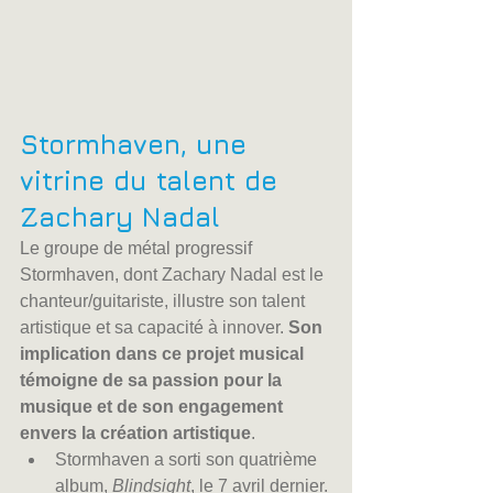
Stormhaven, une 
vitrine du talent de 
Zachary Nadal
Le groupe de métal progressif 
Stormhaven, dont Zachary Nadal est le 
chanteur/guitariste, illustre son talent 
artistique et sa capacité à innover. 
Son 
implication dans ce projet musical 
témoigne de sa passion pour la 
musique et de son engagement 
envers la création artistique
.
Stormhaven a sorti son quatrième 
album, 
Blindsight
, le 7 avril dernier.