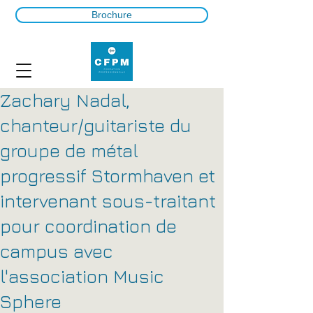
Brochure
Zachary Nadal,
chanteur/guitariste du
groupe de métal
progressif Stormhaven et
intervenant sous-traitant
pour coordination de
campus avec
l'association Music
Sphere