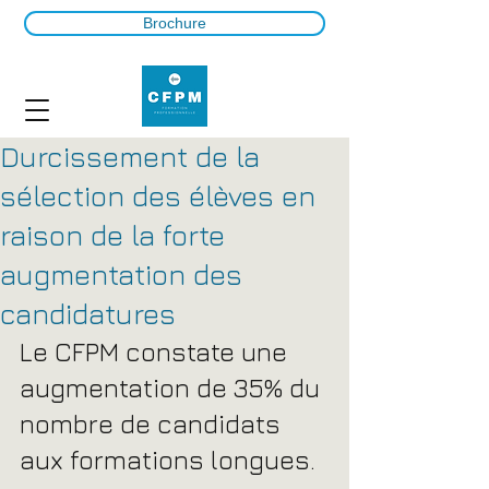
Brochure
Durcissement de la
sélection des élèves en
raison de la forte
augmentation des
candidatures
Le CFPM constate une 
augmentation de 35% du 
nombre de candidats 
aux formations longues.