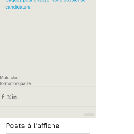
candidature
Mots-clés :
formation
qualité
Posts à l'affiche