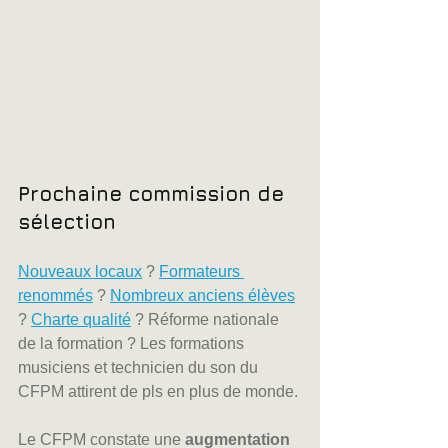
Prochaine commission de 
sélection
Nouveaux locaux
 ? 
Formateurs 
renommés
 ? 
Nombreux anciens élèves
? 
Charte qualité
 ? Réforme nationale 
de la formation ? Les formations 
musiciens et technicien du son du 
CFPM attirent de pls en plus de monde.
Le CFPM constate une 
augmentation 