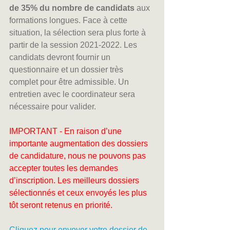
de 35% du nombre de candidats
 aux 
formations longues. Face à cette 
situation, la sélection sera plus forte à 
partir de la session 2021-2022. Les 
candidats devront fournir un 
questionnaire et un dossier très 
complet pour être admissible. Un 
entretien avec le coordinateur sera 
nécessaire pour valider.
IMPORTANT - En raison d’une 
importante augmentation des dossiers 
de candidature, nous ne pouvons pas 
accepter toutes les demandes 
d’inscription. Les meilleurs dossiers 
sélectionnés et ceux envoyés les plus 
tôt seront retenus en priorité.
Cliquez pour envoyer votre dossier de 