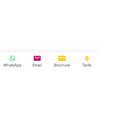
WhatsApp
Email
Brochure
Tarifs